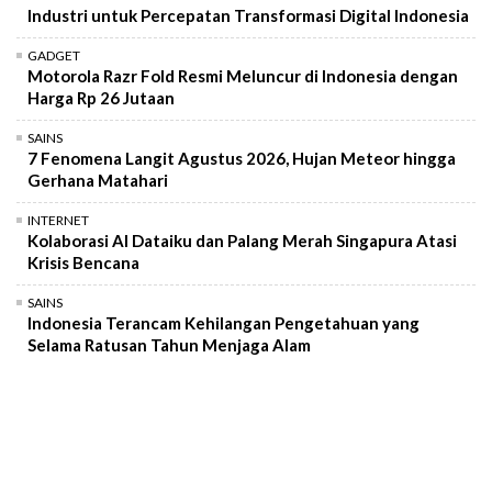
Industri untuk Percepatan Transformasi Digital Indonesia
GADGET
Motorola Razr Fold Resmi Meluncur di Indonesia dengan
Harga Rp 26 Jutaan
SAINS
7 Fenomena Langit Agustus 2026, Hujan Meteor hingga
Gerhana Matahari
INTERNET
Kolaborasi AI Dataiku dan Palang Merah Singapura Atasi
Krisis Bencana
SAINS
Indonesia Terancam Kehilangan Pengetahuan yang
Selama Ratusan Tahun Menjaga Alam