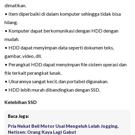
dimatikan.
• Item diperbaiki di dalam komputer sehingga tidak bisa
hilang.
• Komputer dapat berkomunikasi dengan HDD dengan
mudah.
• HDD dapat menyimpan data seperti dokumen teks,
gambar, video, dll.
• Perangkat HDD dapat menyimpan file sistem operasi dan
file terkait perangkat lunak.
• Ukurannya sangat kecil, dan portabel digunakan.
• HDD lebih murah dibandingkan dengan SSD.
Kelebihan SSD
Baca Juga:
Pria Nekat Beli Motor Usai Mengeluh Lelah Jogging,
Netizen: Orang Kaya Lagi Gabut