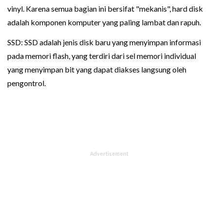
vinyl. Karena semua bagian ini bersifat "mekanis", hard disk
adalah komponen komputer yang paling lambat dan rapuh.
SSD: SSD adalah jenis disk baru yang menyimpan informasi
pada memori flash, yang terdiri dari sel memori individual
yang menyimpan bit yang dapat diakses langsung oleh
pengontrol.