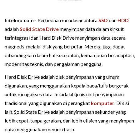
hitekno.com -
Perbedaan mendasar antara
SSD
dan
HDD
adalah
Solid State Drive
menyimpan data dalam sirkuit
terintegrasi dan Hard Disk Drive menyimpan data secara
magnetis, melalui disk yang berputar. Mereka juga dapat
dibandingkan dalam hal kecepatan, kemampuan beradaptasi,
modernitas teknis, dan pengalaman pengguna.
Hard Disk Drive adalah disk penyimpanan yang umum
digunakan, yang menggunakan kepala baca/tulis bergerak
untuk mengakses data. Ini adalah jenis unit penyimpanan
tradisional yang digunakan di perangkat
komputer
. Di sisi
lain, Solid State Drive adalah penyimpanan sekunder yang
lebih cepat, tanpa gerakan, dan lebih efisien yang menyimpan
data menggunakan memori flash.