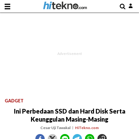
GADGET
Ini Perbedaan SSD dan Hard Disk Serta
Keunggulan Masing-Masing
Cesar Uji Tawakal
HiTekno.com