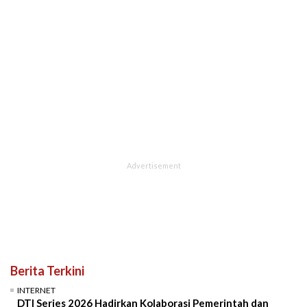
Berita Terkini
INTERNET
DTI Series 2026 Hadirkan Kolaborasi Pemerintah dan