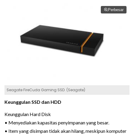
Perbesar
Seagate FireCuda Gaming SSD. (Seagate)
Keunggulan SSD dan HDD
Keunggulan Hard Disk
• Menyediakan kapasitas penyimpanan yang besar.
• Item yang disimpan tidak akan hilang, meskipun komputer