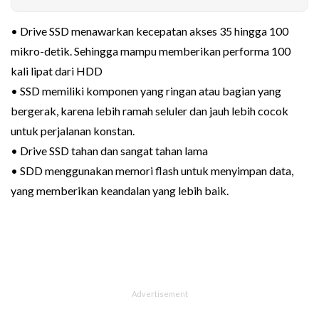
• Drive SSD menawarkan kecepatan akses 35 hingga 100
mikro-detik. Sehingga mampu memberikan performa 100
kali lipat dari HDD
• SSD memiliki komponen yang ringan atau bagian yang
bergerak, karena lebih ramah seluler dan jauh lebih cocok
untuk perjalanan konstan.
• Drive SSD tahan dan sangat tahan lama
• SDD menggunakan memori flash untuk menyimpan data,
yang memberikan keandalan yang lebih baik.