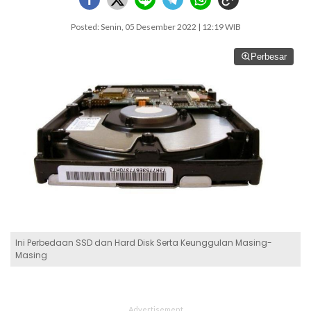
Posted: Senin, 05 Desember 2022 | 12:19 WIB
Perbesar
Ini Perbedaan SSD dan Hard Disk Serta Keunggulan Masing-
Masing