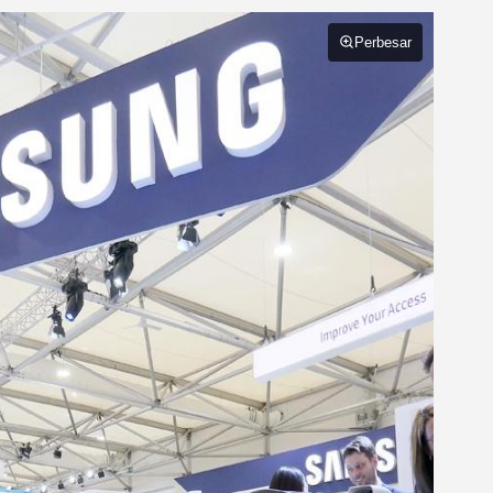
Perbesar