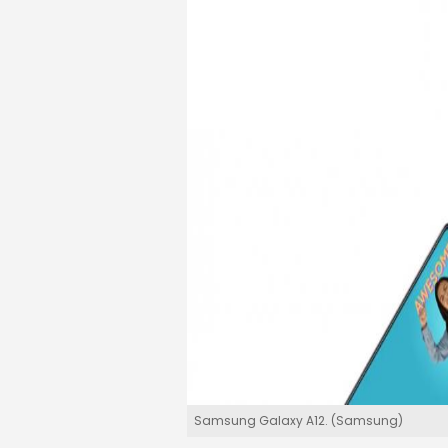
Samsung Galaxy A12. (Samsung)