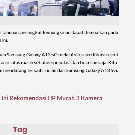
s tahunan, perangkat kemungkinan dapat dikenalkan pada
ini.
n Samsung Galaxy A13 5G melalui situs sertifikasi resmi
an di atas masih sebatas spekulasi dan bocoran saja. Kita
 mendatang terkait rincian dari Samsung Galaxy A13 5G.
k, Ini Rekomendasi HP Murah 3 Kamera
Tag