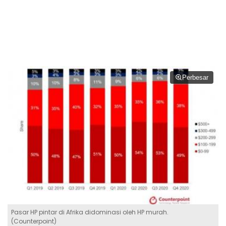
Perbesar
Pasar HP pintar di Afrika didominasi oleh HP murah.
(Counterpoint)