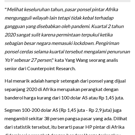
"
Melihat keseluruhan tahun, pasar ponsel pintar Afrika
mengungguli wilayah lain tetapi tidak kebal terhadap
gangguan yang disebabkan oleh pandemi. Kuartal 2 tahun
2020 sangat sulit karena permintaan terpukul ketika
sebagian besar negara memasuki lockdown. Pengiriman
ponsel cerdas selama kuartal tersebut mengalami penurunan
YoY sebesar 27 persen
," kata Yang Wang seorang analis
senior dari Counterpoint Research.
Hal menarik adalah hampir setengah dari ponsel yang dijual
sepanjang 2020 di Afrika merupakan perangkat dengan
banderol harga kurang dari 100 dolar AS atau Rp 1,45 juta.
Segmen 100-200 dolar AS (Rp 1,45 juta - Rp 2,9 juta) juga
mengambil sekitar 38 persen pangsa pasar yang ada. Dilihat
dari statistik tersebut, itu berarti pasar HP pintar di Afrika