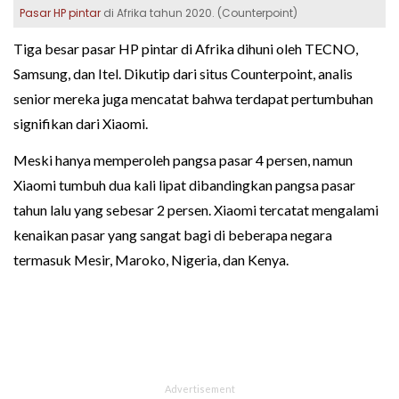
Pasar HP pintar
di Afrika tahun 2020. (Counterpoint)
Tiga besar pasar HP pintar di Afrika dihuni oleh TECNO,
Samsung, dan Itel. Dikutip dari situs Counterpoint, analis
senior mereka juga mencatat bahwa terdapat pertumbuhan
signifikan dari Xiaomi.
Meski hanya memperoleh pangsa pasar 4 persen, namun
Xiaomi tumbuh dua kali lipat dibandingkan pangsa pasar
tahun lalu yang sebesar 2 persen. Xiaomi tercatat mengalami
kenaikan pasar yang sangat bagi di beberapa negara
termasuk Mesir, Maroko, Nigeria, dan Kenya.