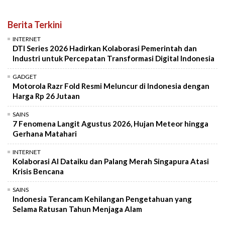
Berita Terkini
INTERNET
DTI Series 2026 Hadirkan Kolaborasi Pemerintah dan
Industri untuk Percepatan Transformasi Digital Indonesia
GADGET
Motorola Razr Fold Resmi Meluncur di Indonesia dengan
Harga Rp 26 Jutaan
SAINS
7 Fenomena Langit Agustus 2026, Hujan Meteor hingga
Gerhana Matahari
INTERNET
Kolaborasi AI Dataiku dan Palang Merah Singapura Atasi
Krisis Bencana
SAINS
Indonesia Terancam Kehilangan Pengetahuan yang
Selama Ratusan Tahun Menjaga Alam