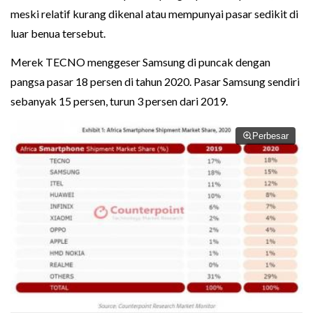
meski relatif kurang dikenal atau mempunyai pasar sedikit di
luar benua tersebut.
Merek TECNO menggeser Samsung di puncak dengan
pangsa pasar 18 persen di tahun 2020. Pasar Samsung sendiri
sebanyak 15 persen, turun 3 persen dari 2019.
Perbesar