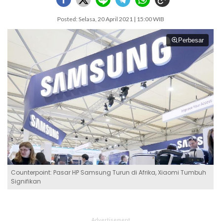
Posted: Selasa, 20 April 2021 | 15:00 WIB
Perbesar
Counterpoint: Pasar HP Samsung Turun di Afrika, Xiaomi Tumbuh
Signifikan