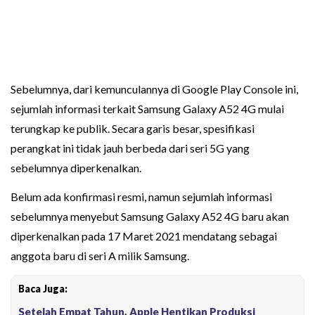
Sebelumnya, dari kemunculannya di Google Play Console ini,
sejumlah informasi terkait Samsung Galaxy A52 4G mulai
terungkap ke publik. Secara garis besar, spesifikasi
perangkat ini tidak jauh berbeda dari seri 5G yang
sebelumnya diperkenalkan.
Belum ada konfirmasi resmi, namun sejumlah informasi
sebelumnya menyebut Samsung Galaxy A52 4G baru akan
diperkenalkan pada 17 Maret 2021 mendatang sebagai
anggota baru di seri A milik Samsung.
Baca Juga:
Setelah Empat Tahun, Apple Hentikan Produksi