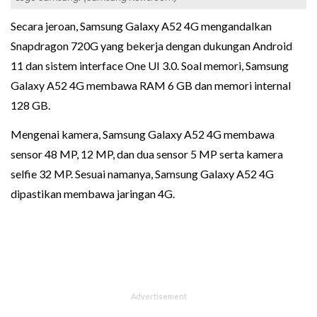
Secara jeroan, Samsung Galaxy A52 4G mengandalkan
Snapdragon 720G yang bekerja dengan dukungan Android
11 dan sistem interface One UI 3.0. Soal memori, Samsung
Galaxy A52 4G membawa RAM 6 GB dan memori internal
128 GB.
Mengenai kamera, Samsung Galaxy A52 4G membawa
sensor 48 MP, 12 MP, dan dua sensor 5 MP serta kamera
selfie 32 MP. Sesuai namanya, Samsung Galaxy A52 4G
dipastikan membawa jaringan 4G.