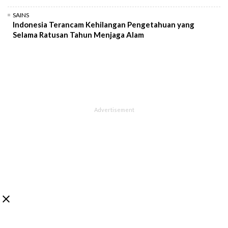
SAINS
Indonesia Terancam Kehilangan Pengetahuan yang
Selama Ratusan Tahun Menjaga Alam
