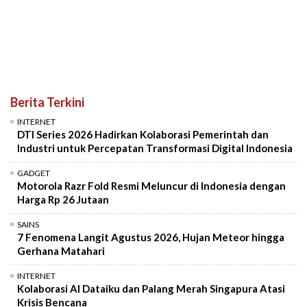
Berita Terkini
INTERNET
DTI Series 2026 Hadirkan Kolaborasi Pemerintah dan
Industri untuk Percepatan Transformasi Digital Indonesia
GADGET
Motorola Razr Fold Resmi Meluncur di Indonesia dengan
Harga Rp 26 Jutaan
SAINS
7 Fenomena Langit Agustus 2026, Hujan Meteor hingga
Gerhana Matahari
INTERNET
Kolaborasi AI Dataiku dan Palang Merah Singapura Atasi
Krisis Bencana