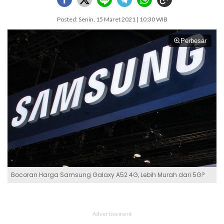
Posted: Senin, 15 Maret 2021 | 10:30 WIB
Perbesar
Bocoran Harga Samsung Galaxy A52 4G, Lebih Murah dari 5G?