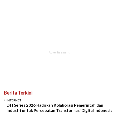
Berita Terkini
INTERNET
DTI Series 2026 Hadirkan Kolaborasi Pemerintah dan
Industri untuk Percepatan Transformasi Digital Indonesia