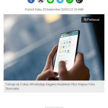
Posted: Rabu, 23 September 2020 | 17:15 WIB
Perbesar
Tahap Uji Coba, WhatsApp Segera Hadirkan Fitur Hapus Foto
Otomatis