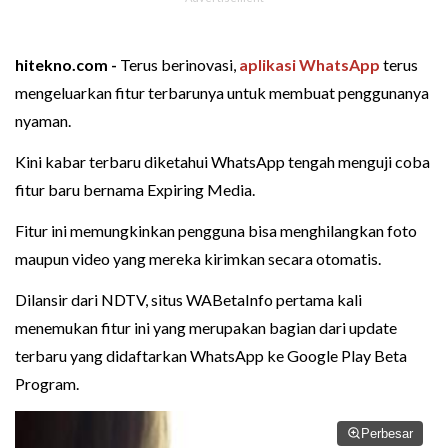
hitekno.com -
Terus berinovasi,
aplikasi WhatsApp
terus
mengeluarkan fitur terbarunya untuk membuat penggunanya
nyaman.
Kini kabar terbaru diketahui WhatsApp tengah menguji coba
fitur baru bernama Expiring Media.
Fitur ini memungkinkan pengguna bisa menghilangkan foto
maupun video yang mereka kirimkan secara otomatis.
Dilansir dari NDTV, situs WABetaInfo pertama kali
menemukan fitur ini yang merupakan bagian dari update
terbaru yang didaftarkan WhatsApp ke Google Play Beta
Program.
Perbesar