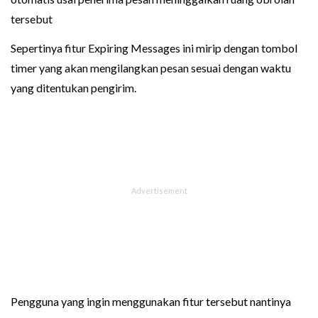
tersebut
Sepertinya fitur Expiring Messages ini mirip dengan tombol
timer yang akan mengilangkan pesan sesuai dengan waktu
yang ditentukan pengirim.
Pengguna yang ingin menggunakan fitur tersebut nantinya