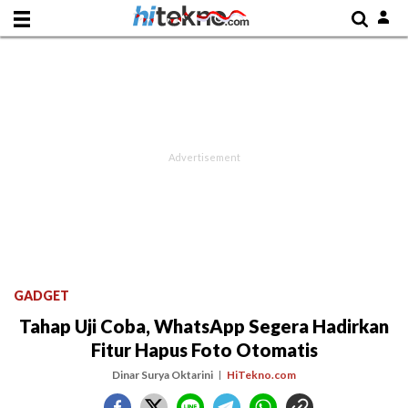
GADGET
Tahap Uji Coba, WhatsApp Segera Hadirkan
Fitur Hapus Foto Otomatis
Dinar Surya Oktarini
HiTekno.com