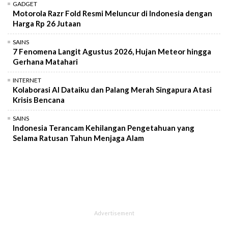
GADGET
Motorola Razr Fold Resmi Meluncur di Indonesia dengan
Harga Rp 26 Jutaan
SAINS
7 Fenomena Langit Agustus 2026, Hujan Meteor hingga
Gerhana Matahari
INTERNET
Kolaborasi AI Dataiku dan Palang Merah Singapura Atasi
Krisis Bencana
SAINS
Indonesia Terancam Kehilangan Pengetahuan yang
Selama Ratusan Tahun Menjaga Alam