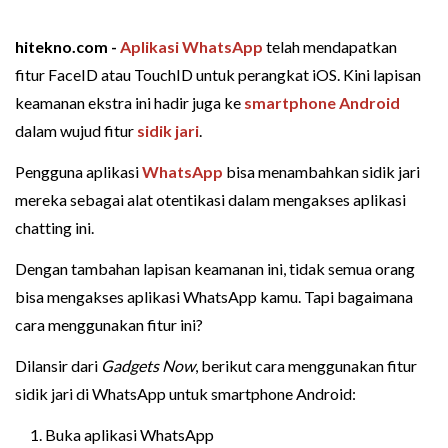
hitekno.com -
Aplikasi WhatsApp
telah mendapatkan
fitur FaceID atau TouchID untuk perangkat iOS. Kini lapisan
keamanan ekstra ini hadir juga ke
smartphone Android
dalam wujud fitur
sidik jari
.
Pengguna aplikasi
WhatsApp
bisa menambahkan sidik jari
mereka sebagai alat otentikasi dalam mengakses aplikasi
chatting ini.
Dengan tambahan lapisan keamanan ini, tidak semua orang
bisa mengakses aplikasi WhatsApp kamu. Tapi bagaimana
cara menggunakan fitur ini?
Dilansir dari
Gadgets Now
, berikut cara menggunakan fitur
sidik jari di WhatsApp untuk smartphone Android:
Buka aplikasi WhatsApp