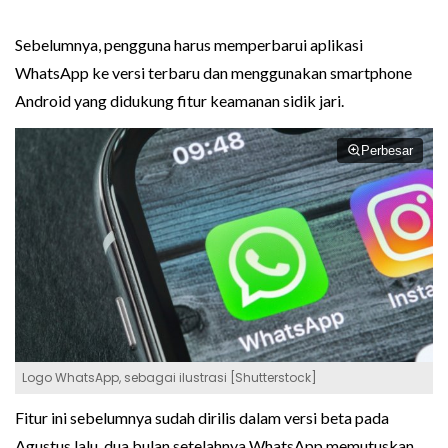
Sebelumnya, pengguna harus memperbarui aplikasi
WhatsApp ke versi terbaru dan menggunakan smartphone
Android yang didukung fitur keamanan sidik jari.
Perbesar
Logo WhatsApp, sebagai ilustrasi [Shutterstock]
Fitur ini sebelumnya sudah dirilis dalam versi beta pada
Agustus lalu, dua bulan setelahnya WhatsApp memutuskan