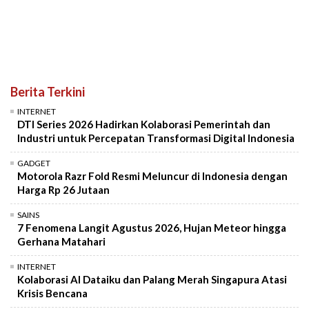
Berita Terkini
INTERNET
DTI Series 2026 Hadirkan Kolaborasi Pemerintah dan
Industri untuk Percepatan Transformasi Digital Indonesia
GADGET
Motorola Razr Fold Resmi Meluncur di Indonesia dengan
Harga Rp 26 Jutaan
SAINS
7 Fenomena Langit Agustus 2026, Hujan Meteor hingga
Gerhana Matahari
INTERNET
Kolaborasi AI Dataiku dan Palang Merah Singapura Atasi
Krisis Bencana