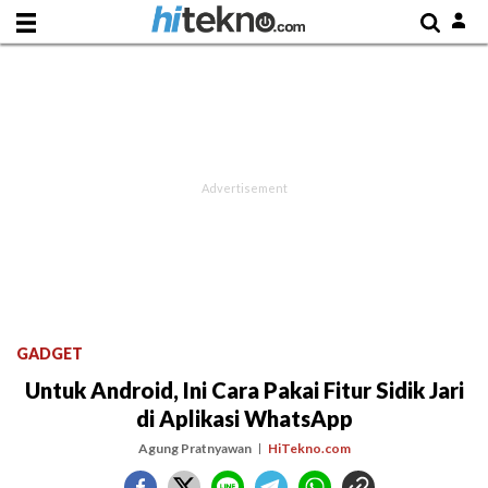
GADGET
Untuk Android, Ini Cara Pakai Fitur Sidik Jari
di Aplikasi WhatsApp
Agung Pratnyawan
HiTekno.com