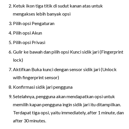
Ketuk ikon tiga titik di sudut kanan atas untuk
mengakses lebih banyak opsi
Pilih opsi Pengaturan
Pilih opsi Akun
Pilih opsi Privasi
Gulir ke bawah dan pilih opsi Kunci sidik jari (Fingerprint
lock)
Aktifkan Buka kunci dengan sensor sidik jari (Unlock
with fingerprint sensor)
Konfirmasi sidik jari pengguna
Setelahnya, pengguna akan mendapatkan opsi untuk
memilih kapan pengguna ingin sidik jari itu ditampilkan.
Terdapat tiga opsi, yaitu immediately, after 1 minute, dan
after 30 minutes.