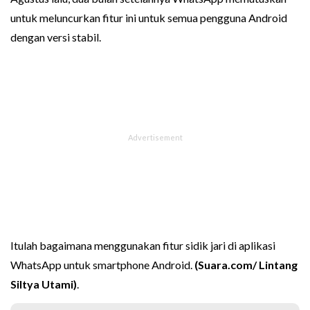
untuk meluncurkan fitur ini untuk semua pengguna Android
dengan versi stabil.
Itulah bagaimana menggunakan fitur sidik jari di aplikasi
WhatsApp untuk smartphone Android.
(Suara.com/ Lintang
Siltya Utami)
.