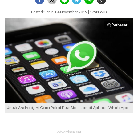
Posted: Senin, 04 November 2019 | 17:41 WIB
Perbesar
Untuk Android, Ini Cara Pakai Fitur Sidik Jari di Aplikasi WhatsApp