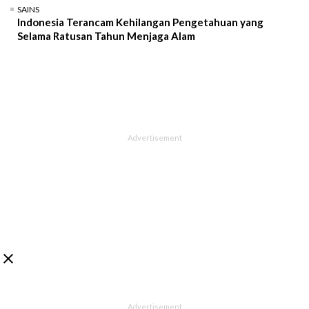
SAINS
Indonesia Terancam Kehilangan Pengetahuan yang
Selama Ratusan Tahun Menjaga Alam
