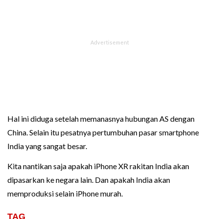
Hal ini diduga setelah memanasnya hubungan AS dengan
China. Selain itu pesatnya pertumbuhan pasar smartphone
India yang sangat besar.
Kita nantikan saja apakah iPhone XR rakitan India akan
dipasarkan ke negara lain. Dan apakah India akan
memproduksi selain iPhone murah.
TAG