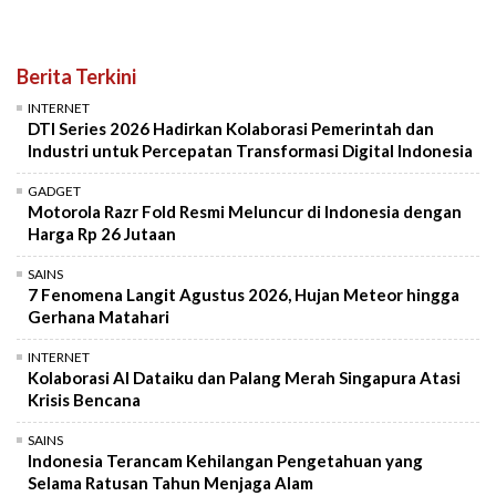
Berita Terkini
INTERNET
DTI Series 2026 Hadirkan Kolaborasi Pemerintah dan
Industri untuk Percepatan Transformasi Digital Indonesia
GADGET
Motorola Razr Fold Resmi Meluncur di Indonesia dengan
Harga Rp 26 Jutaan
SAINS
7 Fenomena Langit Agustus 2026, Hujan Meteor hingga
Gerhana Matahari
INTERNET
Kolaborasi AI Dataiku dan Palang Merah Singapura Atasi
Krisis Bencana
SAINS
Indonesia Terancam Kehilangan Pengetahuan yang
Selama Ratusan Tahun Menjaga Alam