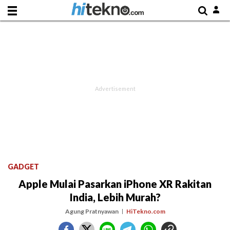
GADGET
Apple Mulai Pasarkan iPhone XR Rakitan
India, Lebih Murah?
Agung Pratnyawan
HiTekno.com