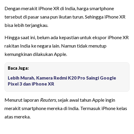
Dengan merakit iPhone XR di India, harga smartphone
tersebut di pasar sana pun ikutan turun. Sehingga iPhone XR
bisa lebih terjangkau.
Hingga saat ini, belum ada kepastian untuk ekspor iPhone XR
rakitan India ke negara lain. Namun tidak menutup
kemungkinan dilakukan Apple.
Baca Juga:
Lebih Murah, Kamera Redmi K20 Pro Saingi Google
Pixel 3 dan iPhone XR
Menurut laporan
Reuters
, sejak awal tahun Apple ingin
merakit smartphone mereka di India. Termasuk iPhone kelas
atas mereka.