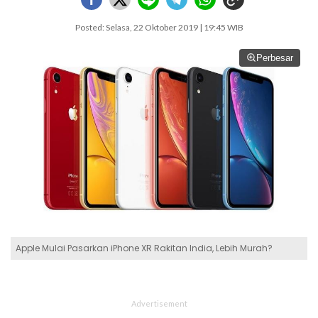
Posted: Selasa, 22 Oktober 2019 | 19:45 WIB
Perbesar
Apple Mulai Pasarkan iPhone XR Rakitan India, Lebih Murah?