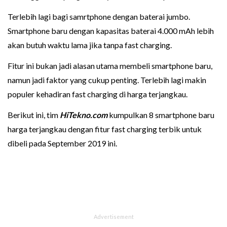
Terlebih lagi bagi samrtphone dengan baterai jumbo.
Smartphone baru dengan kapasitas baterai 4.000 mAh lebih
akan butuh waktu lama jika tanpa fast charging.
Fitur ini bukan jadi alasan utama membeli smartphone baru,
namun jadi faktor yang cukup penting. Terlebih lagi makin
populer kehadiran fast charging di harga terjangkau.
Berikut ini, tim
HiTekno.com
kumpulkan 8 smartphone baru
harga terjangkau dengan fitur fast charging terbik untuk
dibeli pada September 2019 ini.