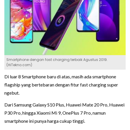
Smartphone dengan fast charging terbaik Agustus 2019.
(HiTekno.com)
Di luar 8 Smartphone baru di atas, masih ada smartphone
flagship yang bertebaran dengan fitur fast charging super
ngebut.
Dari Samsung Galaxy S10 Plus, Huawei Mate 20 Pro, Huawei
P30 Pro, hingga Xiaomi Mi 9, OnePlus 7 Pro, namun
smartphone ini punya harga cukup tinggi.