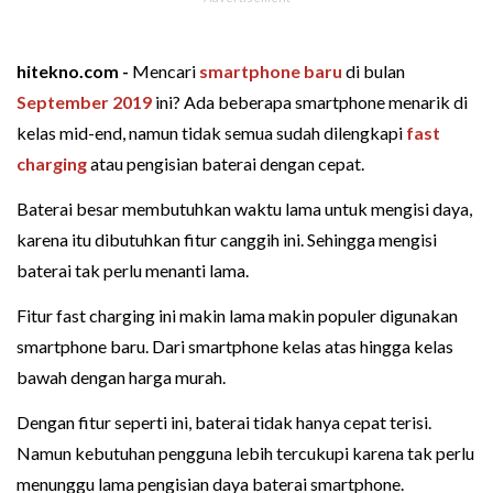
hitekno.com -
Mencari
smartphone baru
di bulan
September 2019
ini? Ada beberapa smartphone menarik di
kelas mid-end, namun tidak semua sudah dilengkapi
fast
charging
atau pengisian baterai dengan cepat.
Baterai besar membutuhkan waktu lama untuk mengisi daya,
karena itu dibutuhkan fitur canggih ini. Sehingga mengisi
baterai tak perlu menanti lama.
Fitur fast charging ini makin lama makin populer digunakan
smartphone baru. Dari smartphone kelas atas hingga kelas
bawah dengan harga murah.
Dengan fitur seperti ini, baterai tidak hanya cepat terisi.
Namun kebutuhan pengguna lebih tercukupi karena tak perlu
menunggu lama pengisian daya baterai smartphone.