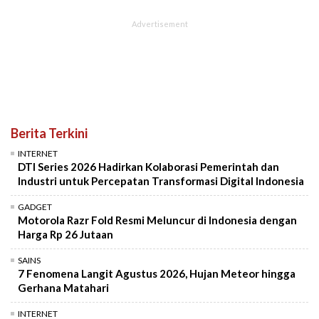
Berita Terkini
INTERNET
DTI Series 2026 Hadirkan Kolaborasi Pemerintah dan
Industri untuk Percepatan Transformasi Digital Indonesia
GADGET
Motorola Razr Fold Resmi Meluncur di Indonesia dengan
Harga Rp 26 Jutaan
SAINS
7 Fenomena Langit Agustus 2026, Hujan Meteor hingga
Gerhana Matahari
INTERNET