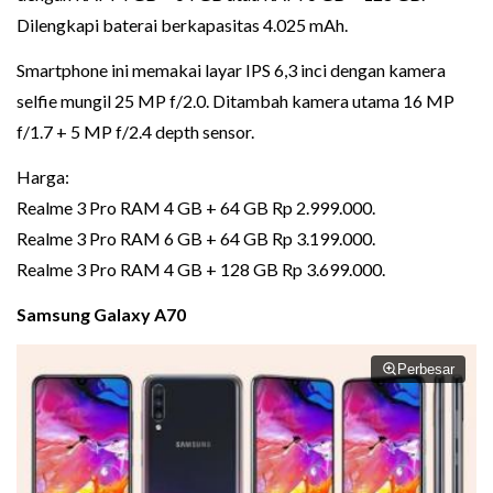
Dilengkapi baterai berkapasitas 4.025 mAh.
Smartphone ini memakai layar IPS 6,3 inci dengan kamera
selfie mungil 25 MP f/2.0. Ditambah kamera utama 16 MP
f/1.7 + 5 MP f/2.4 depth sensor.
Harga:
Realme 3 Pro RAM 4 GB + 64 GB Rp 2.999.000.
Realme 3 Pro RAM 6 GB + 64 GB Rp 3.199.000.
Realme 3 Pro RAM 4 GB + 128 GB Rp 3.699.000.
Samsung Galaxy A70
Perbesar