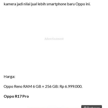
kamera jadi nilai jual lebih smartphone baru Oppo ini.
Harga:
Oppo Reno RAM 6 GB + 256 GB: Rp 6.999.000.
Oppo R17 Pro