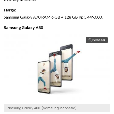
Harga:
Samsung Galaxy A70 RAM 6 GB + 128 GB Rp 5.449.000.
Samsung Galaxy A80
Perbesar
Samsung Galaxy A80. (Samsung Indonesia)