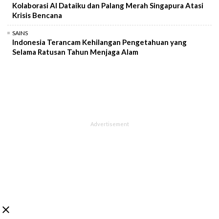
Kolaborasi AI Dataiku dan Palang Merah Singapura Atasi
Krisis Bencana
SAINS
Indonesia Terancam Kehilangan Pengetahuan yang
Selama Ratusan Tahun Menjaga Alam
