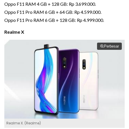
Oppo F11 RAM 4 GB + 128 GB: Rp 3.699.000.
Oppo F11 Pro RAM 6 GB + 64 GB: Rp 4.599.000.
Oppo F11 Pro RAM 6 GB + 128 GB: Rp 4.999.000.
Realme X
Perbesar
Realme X. (Realme)