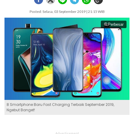
Posted: Selasa, 03 September 2019 | 21:15 WIB
Perbesar
8 Smartphone Baru Fast Charging Terbaik September 2019,
Ngebut Banget!