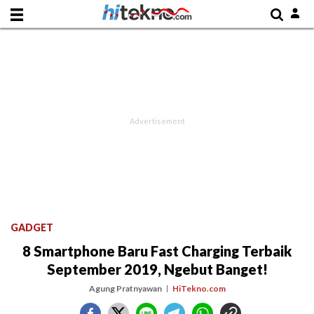
GADGET
8 Smartphone Baru Fast Charging Terbaik
September 2019, Ngebut Banget!
Agung Pratnyawan
HiTekno.com