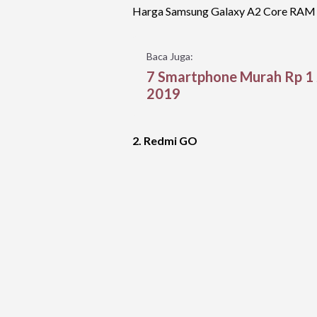
Harga Samsung Galaxy A2 Core RAM 1
Baca Juga:
7 Smartphone Murah Rp 1 
2019
2. Redmi GO