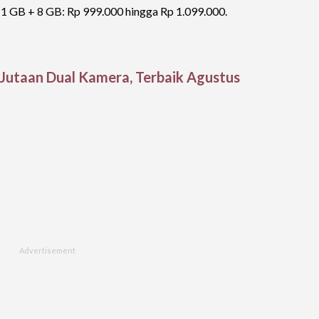
 GB + 8 GB: Rp 999.000 hingga Rp 1.099.000.
Jutaan Dual Kamera, Terbaik Agustus