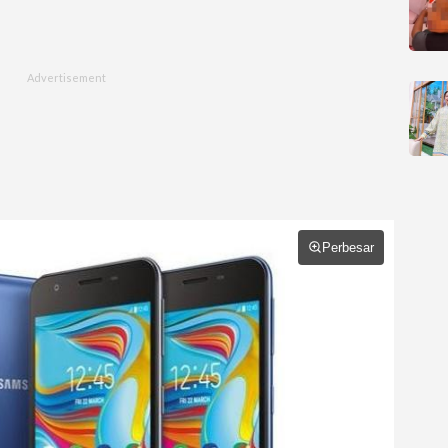
Perbesar