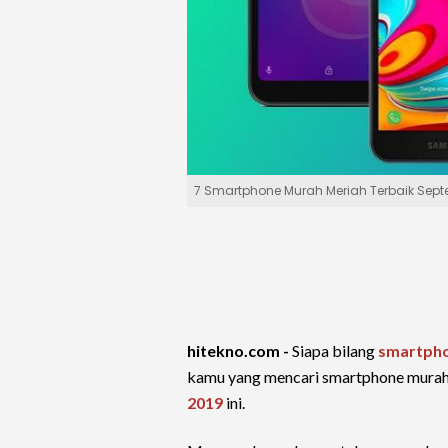
7 Smartphone Murah Meriah Terbaik Sept
hitekno.com -
Siapa bilang
smartph
kamu yang mencari smartphone murah,
2019
ini.