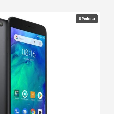
Perbesar