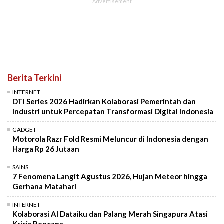
Berita Terkini
INTERNET
DTI Series 2026 Hadirkan Kolaborasi Pemerintah dan
Industri untuk Percepatan Transformasi Digital Indonesia
GADGET
Motorola Razr Fold Resmi Meluncur di Indonesia dengan
Harga Rp 26 Jutaan
SAINS
7 Fenomena Langit Agustus 2026, Hujan Meteor hingga
Gerhana Matahari
INTERNET
Kolaborasi AI Dataiku dan Palang Merah Singapura Atasi
Krisis Bencana