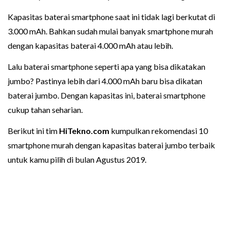
Kapasitas baterai smartphone saat ini tidak lagi berkutat di
3.000 mAh. Bahkan sudah mulai banyak smartphone murah
dengan kapasitas baterai 4.000 mAh atau lebih.
Lalu baterai smartphone seperti apa yang bisa dikatakan
jumbo? Pastinya lebih dari 4.000 mAh baru bisa dikatan
baterai jumbo. Dengan kapasitas ini, baterai smartphone
cukup tahan seharian.
Berikut ini tim
HiTekno.com
kumpulkan rekomendasi 10
smartphone murah dengan kapasitas baterai jumbo terbaik
untuk kamu pilih di bulan Agustus 2019.