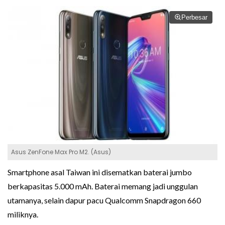
Perbesar
Asus ZenFone Max Pro M2. (Asus)
Smartphone asal Taiwan ini disematkan baterai jumbo
berkapasitas 5.000 mAh. Baterai memang jadi unggulan
utamanya, selain dapur pacu Qualcomm Snapdragon 660
miliknya.