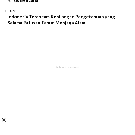
SAINS
Indonesia Terancam Kehilangan Pengetahuan yang
Selama Ratusan Tahun Menjaga Alam
