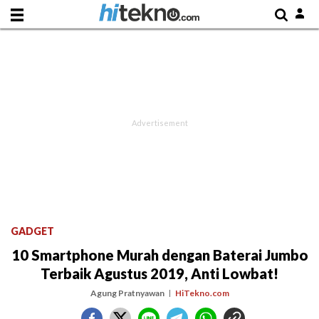
GADGET
10 Smartphone Murah dengan Baterai Jumbo
Terbaik Agustus 2019, Anti Lowbat!
Agung Pratnyawan
HiTekno.com