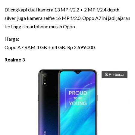
Dilengkapi dual kamera 13 MP f/2.2 + 2 MP f/2.4 depth
silver, juga kamera selfie 16 MP f/2.0. Oppo A7 ini jadi jajaran
tertinggi smartphone murah Oppo.
Harga:
Oppo A7 RAM 4 GB + 64 GB: Rp 2.699.000.
Realme 3
Perbesar