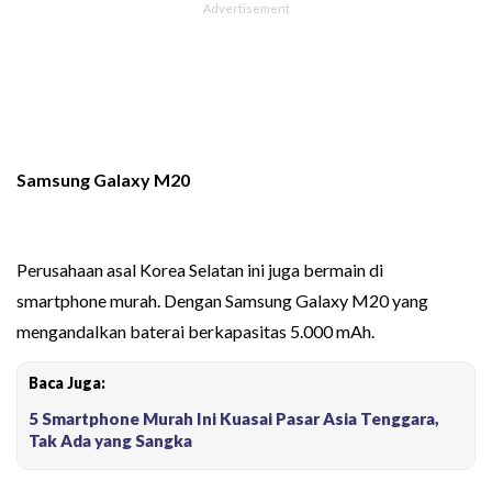
Samsung Galaxy M20
Perusahaan asal Korea Selatan ini juga bermain di
smartphone murah. Dengan Samsung Galaxy M20 yang
mengandalkan baterai berkapasitas 5.000 mAh.
Baca Juga:
5 Smartphone Murah Ini Kuasai Pasar Asia Tenggara,
Tak Ada yang Sangka