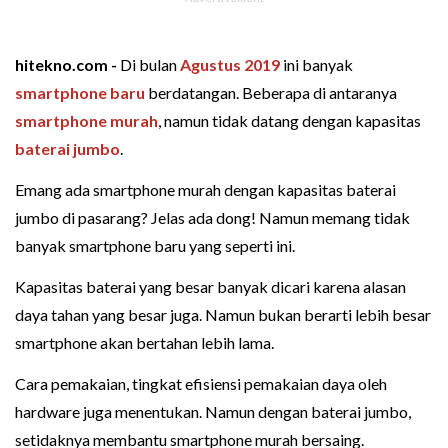
hitekno.com -
Di bulan
Agustus 2019
ini banyak
smartphone baru
berdatangan. Beberapa di antaranya
smartphone murah
, namun tidak datang dengan kapasitas
baterai jumbo
.
Emang ada smartphone murah dengan kapasitas baterai
jumbo di pasarang? Jelas ada dong! Namun memang tidak
banyak smartphone baru yang seperti ini.
Kapasitas baterai yang besar banyak dicari karena alasan
daya tahan yang besar juga. Namun bukan berarti lebih besar
smartphone akan bertahan lebih lama.
Cara pemakaian, tingkat efisiensi pemakaian daya oleh
hardware juga menentukan. Namun dengan baterai jumbo,
setidaknya membantu smartphone murah bersaing.