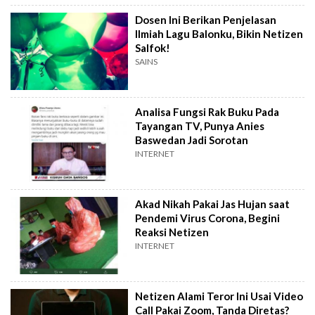
Dosen Ini Berikan Penjelasan
Ilmiah Lagu Balonku, Bikin Netizen
Salfok!
SAINS
Analisa Fungsi Rak Buku Pada
Tayangan TV, Punya Anies
Baswedan Jadi Sorotan
INTERNET
Akad Nikah Pakai Jas Hujan saat
Pendemi Virus Corona, Begini
Reaksi Netizen
INTERNET
Netizen Alami Teror Ini Usai Video
Call Pakai Zoom, Tanda Diretas?