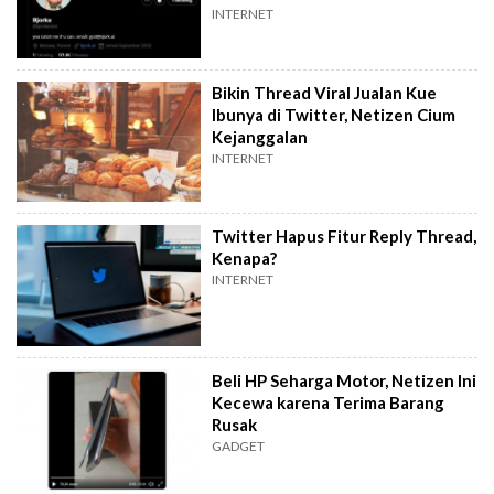
INTERNET
Bikin Thread Viral Jualan Kue
Ibunya di Twitter, Netizen Cium
Kejanggalan
INTERNET
Twitter Hapus Fitur Reply Thread,
Kenapa?
INTERNET
Beli HP Seharga Motor, Netizen Ini
Kecewa karena Terima Barang
Rusak
GADGET