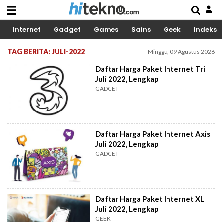
Internet
Gadget
Games
Sains
Geek
Indeks
TAG BERITA: JULI-2022
Minggu, 09 Agustus 2026
Daftar Harga Paket Internet Tri
Juli 2022, Lengkap
GADGET
Daftar Harga Paket Internet Axis
Juli 2022, Lengkap
GADGET
Daftar Harga Paket Internet XL
Juli 2022, Lengkap
GEEK