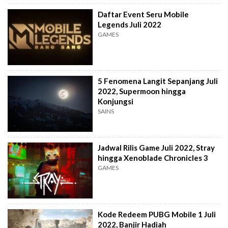
Daftar Event Seru Mobile
Legends Juli 2022
GAMES
5 Fenomena Langit Sepanjang Juli
2022, Supermoon hingga
Konjungsi
SAINS
Jadwal Rilis Game Juli 2022, Stray
hingga Xenoblade Chronicles 3
GAMES
Kode Redeem PUBG Mobile 1 Juli
2022, Banjir Hadiah