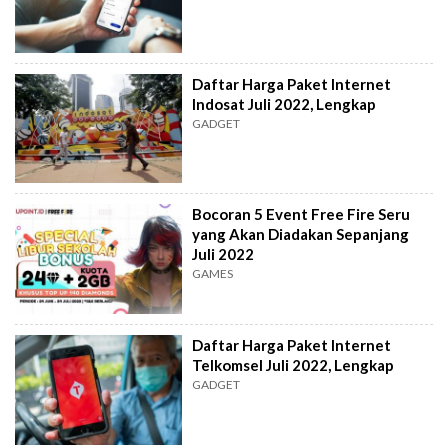
Daftar Harga Paket Internet
Indosat Juli 2022, Lengkap
GADGET
Bocoran 5 Event Free Fire Seru
yang Akan Diadakan Sepanjang
Juli 2022
GAMES
Daftar Harga Paket Internet
Telkomsel Juli 2022, Lengkap
GADGET