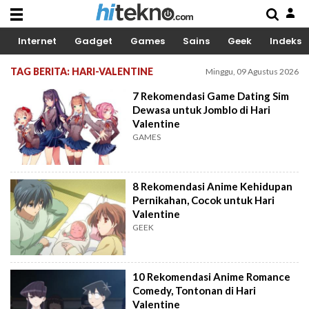
Internet
Gadget
Games
Sains
Geek
Indeks
TAG BERITA: HARI-VALENTINE
Minggu, 09 Agustus 2026
7 Rekomendasi Game Dating Sim
Dewasa untuk Jomblo di Hari
Valentine
GAMES
8 Rekomendasi Anime Kehidupan
Pernikahan, Cocok untuk Hari
Valentine
GEEK
10 Rekomendasi Anime Romance
Comedy, Tontonan di Hari
Valentine