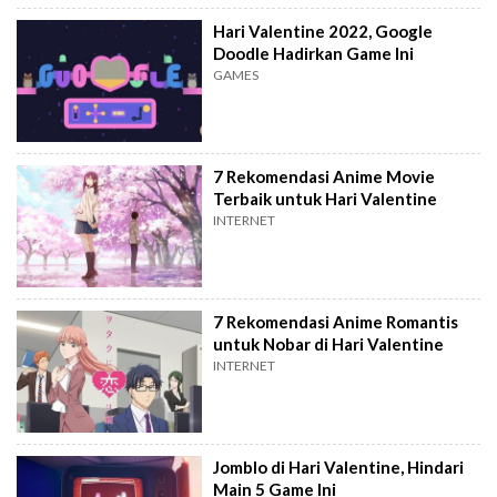
Hari Valentine 2022, Google
Doodle Hadirkan Game Ini
GAMES
7 Rekomendasi Anime Movie
Terbaik untuk Hari Valentine
INTERNET
7 Rekomendasi Anime Romantis
untuk Nobar di Hari Valentine
INTERNET
Jomblo di Hari Valentine, Hindari
Main 5 Game Ini