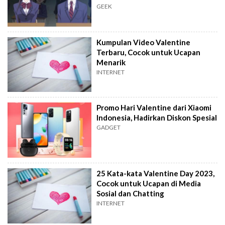
GEEK
Kumpulan Video Valentine
Terbaru, Cocok untuk Ucapan
Menarik
INTERNET
Promo Hari Valentine dari Xiaomi
Indonesia, Hadirkan Diskon Spesial
GADGET
25 Kata-kata Valentine Day 2023,
Cocok untuk Ucapan di Media
Sosial dan Chatting
INTERNET