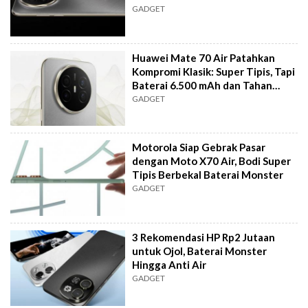
GADGET
Huawei Mate 70 Air Patahkan
Kompromi Klasik: Super Tipis, Tapi
Baterai 6.500 mAh dan Tahan
Banting
GADGET
Motorola Siap Gebrak Pasar
dengan Moto X70 Air, Bodi Super
Tipis Berbekal Baterai Monster
GADGET
3 Rekomendasi HP Rp2 Jutaan
untuk Ojol, Baterai Monster
Hingga Anti Air
GADGET