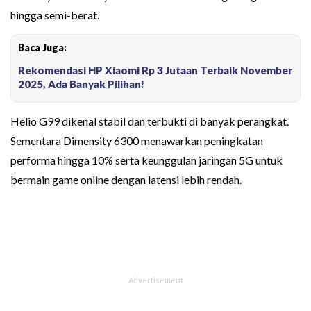
hingga semi-berat.
Baca Juga:
Rekomendasi HP Xiaomi Rp 3 Jutaan Terbaik November
2025, Ada Banyak Pilihan!
Helio G99 dikenal stabil dan terbukti di banyak perangkat.
Sementara Dimensity 6300 menawarkan peningkatan
performa hingga 10% serta keunggulan jaringan 5G untuk
bermain game online dengan latensi lebih rendah.