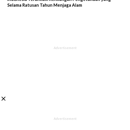
Selama Ratusan Tahun Menjaga Alam
