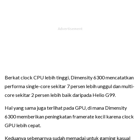
Berkat clock CPU lebih tinggi, Dimensity 6300 mencatatkan
performa single-core sekitar 7 persen lebih unggul dan multi-
core sekitar 2 persen lebih baik daripada Helio G99.
Hal yang sama juga terlihat pada GPU, di mana Dimensity
6300 memberikan peningkatan framerate kecil karena clock
GPU lebih cepat.
Keduanya sebenarnya sudah memadai untuk gaming kasual