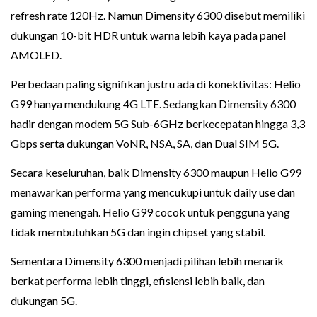
refresh rate 120Hz. Namun Dimensity 6300 disebut memiliki
dukungan 10-bit HDR untuk warna lebih kaya pada panel
AMOLED.
Perbedaan paling signifikan justru ada di konektivitas: Helio
G99 hanya mendukung 4G LTE. Sedangkan Dimensity 6300
hadir dengan modem 5G Sub-6GHz berkecepatan hingga 3,3
Gbps serta dukungan VoNR, NSA, SA, dan Dual SIM 5G.
Secara keseluruhan, baik Dimensity 6300 maupun Helio G99
menawarkan performa yang mencukupi untuk daily use dan
gaming menengah. Helio G99 cocok untuk pengguna yang
tidak membutuhkan 5G dan ingin chipset yang stabil.
Sementara Dimensity 6300 menjadi pilihan lebih menarik
berkat performa lebih tinggi, efisiensi lebih baik, dan
dukungan 5G.