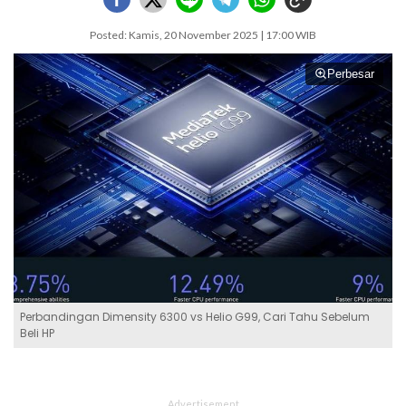
Posted: Kamis, 20 November 2025 | 17:00 WIB
Perbesar
Perbandingan Dimensity 6300 vs Helio G99, Cari Tahu Sebelum
Beli HP