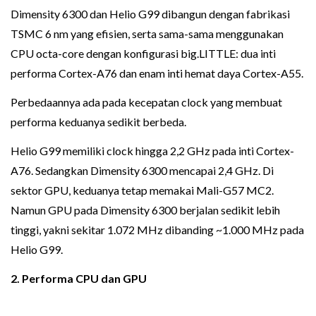
Dimensity 6300 dan Helio G99 dibangun dengan fabrikasi
TSMC 6 nm yang efisien, serta sama-sama menggunakan
CPU octa-core dengan konfigurasi big.LITTLE: dua inti
performa Cortex-A76 dan enam inti hemat daya Cortex-A55.
Perbedaannya ada pada kecepatan clock yang membuat
performa keduanya sedikit berbeda.
Helio G99 memiliki clock hingga 2,2 GHz pada inti Cortex-
A76. Sedangkan Dimensity 6300 mencapai 2,4 GHz. Di
sektor GPU, keduanya tetap memakai Mali-G57 MC2.
Namun GPU pada Dimensity 6300 berjalan sedikit lebih
tinggi, yakni sekitar 1.072 MHz dibanding ~1.000 MHz pada
Helio G99.
2. Performa CPU dan GPU