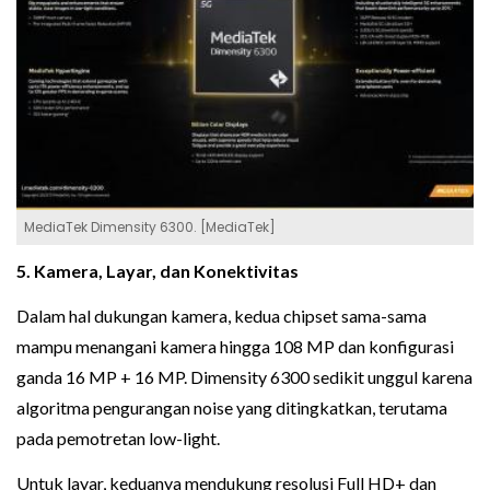
MediaTek Dimensity 6300. [MediaTek]
5. Kamera, Layar, dan Konektivitas
Dalam hal dukungan kamera, kedua chipset sama-sama
mampu menangani kamera hingga 108 MP dan konfigurasi
ganda 16 MP + 16 MP. Dimensity 6300 sedikit unggul karena
algoritma pengurangan noise yang ditingkatkan, terutama
pada pemotretan low-light.
Untuk layar, keduanya mendukung resolusi Full HD+ dan