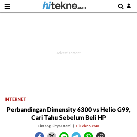
INTERNET
Perbandingan Dimensity 6300 vs Helio G99,
Cari Tahu Sebelum Beli HP
Lintang Siltya Utami
HiTekno.com