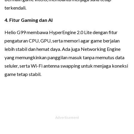
terkendali.
4. Fitur Gaming dan AI
Helio G99 membawa HyperEngine 2.0 Lite dengan fitur
pengaturan CPU, GPU, serta memori agar game berjalan
lebih stabil dan hemat daya. Ada juga Networking Engine
yang memungkinkan panggilan masuk tanpa memutus data
seluler, serta Wi-Fi antenna swapping untuk menjaga koneksi
game tetap stabil.