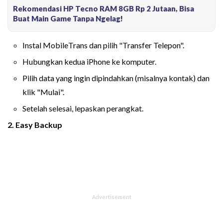
Rekomendasi HP Tecno RAM 8GB Rp 2 Jutaan, Bisa
Buat Main Game Tanpa Ngelag!
Instal MobileTrans dan pilih "Transfer Telepon".
Hubungkan kedua iPhone ke komputer.
Pilih data yang ingin dipindahkan (misalnya kontak) dan
klik "Mulai".
Setelah selesai, lepaskan perangkat.
2. Easy Backup