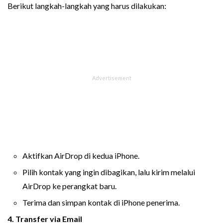
Berikut langkah-langkah yang harus dilakukan:
Aktifkan AirDrop di kedua iPhone.
Pilih kontak yang ingin dibagikan, lalu kirim melalui
AirDrop ke perangkat baru.
Terima dan simpan kontak di iPhone penerima.
4. Transfer via Email