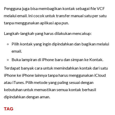
Pengguna juga bisa membagikan kontak sebagai file VCF
melalui email. Ini cocok untuk transfer manual satu per satu
tanpa menggunakan aplikasi apa pun.
Langkah-langkah yang harus dilakukan mencakup:
Pilih kontak yang ingin dipindahkan dan bagikan melalui
email.
Buka lampiran di iPhone baru dan simpan ke Kontak.
Terdapat banyak cara untuk memindahkan kontak dari satu
iPhone ke iPhone lainnya tanpa harus menggunakan iCloud
atau iTunes. Pilih metode yang paling sesuai dengan
kebutuhan untuk memastikan semua kontak berhasil
dipindahkan dengan aman.
TAG