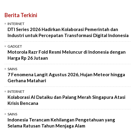
Berita Terkini
INTERNET
DTI Series 2026 Hadirkan Kolaborasi Pemerintah dan
Industri untuk Percepatan Transformasi Digital Indonesia
GADGET
Motorola Razr Fold Resmi Meluncur di Indonesia dengan
Harga Rp 26 Jutaan
SAINS
7 Fenomena Langit Agustus 2026, Hujan Meteor hingga
Gerhana Matahari
INTERNET
Kolaborasi AI Dataiku dan Palang Merah Singapura Atasi
Krisis Bencana
SAINS
Indonesia Terancam Kehilangan Pengetahuan yang
Selama Ratusan Tahun Menjaga Alam