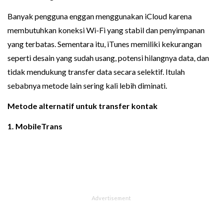
Banyak pengguna enggan menggunakan iCloud karena
membutuhkan koneksi Wi-Fi yang stabil dan penyimpanan
yang terbatas. Sementara itu, iTunes memiliki kekurangan
seperti desain yang sudah usang, potensi hilangnya data, dan
tidak mendukung transfer data secara selektif. Itulah
sebabnya metode lain sering kali lebih diminati.
Metode alternatif untuk transfer kontak
1. MobileTrans