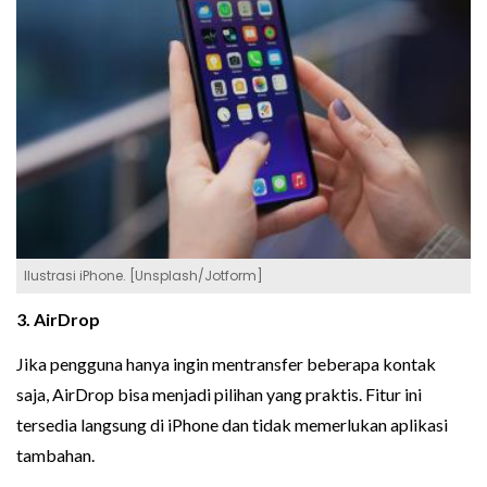
Ilustrasi iPhone. [Unsplash/Jotform]
3. AirDrop
Jika pengguna hanya ingin mentransfer beberapa kontak
saja, AirDrop bisa menjadi pilihan yang praktis. Fitur ini
tersedia langsung di iPhone dan tidak memerlukan aplikasi
tambahan.