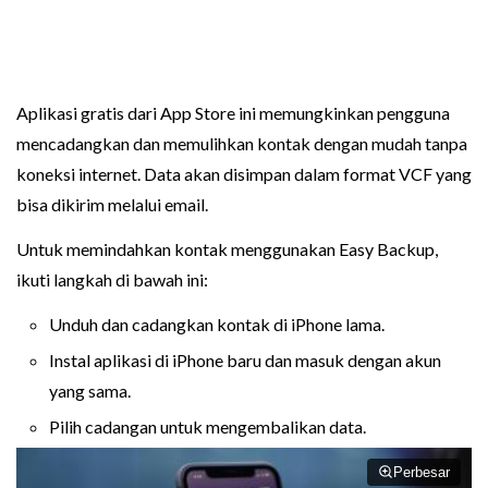
Aplikasi gratis dari App Store ini memungkinkan pengguna
mencadangkan dan memulihkan kontak dengan mudah tanpa
koneksi internet. Data akan disimpan dalam format VCF yang
bisa dikirim melalui email.
Untuk memindahkan kontak menggunakan Easy Backup,
ikuti langkah di bawah ini:
Unduh dan cadangkan kontak di iPhone lama.
Instal aplikasi di iPhone baru dan masuk dengan akun
yang sama.
Pilih cadangan untuk mengembalikan data.
Perbesar