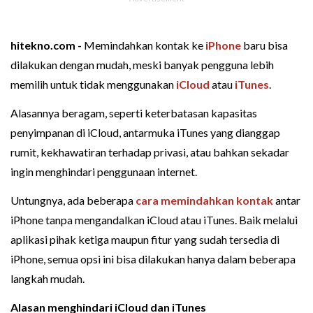
hitekno.com -
Memindahkan kontak ke
iPhone
baru bisa
dilakukan dengan mudah, meski banyak pengguna lebih
memilih untuk tidak menggunakan
iCloud
atau
iTunes
.
Alasannya beragam, seperti keterbatasan kapasitas
penyimpanan di iCloud, antarmuka iTunes yang dianggap
rumit, kekhawatiran terhadap privasi, atau bahkan sekadar
ingin menghindari penggunaan internet.
Untungnya, ada beberapa
cara memindahkan kontak
antar
iPhone tanpa mengandalkan iCloud atau iTunes. Baik melalui
aplikasi pihak ketiga maupun fitur yang sudah tersedia di
iPhone, semua opsi ini bisa dilakukan hanya dalam beberapa
langkah mudah.
Alasan menghindari iCloud dan iTunes