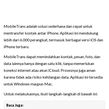
MobileTrans adalah solusi sederhana dan cepat untuk
mentransfer kontak antar iPhone. Aplikasi ini mendukung
lebih dari 6.000 perangkat, termasuk berbagai versi iOS dan
iPhone terbaru.
MobileTrans dapat memindahkan kontak, pesan, foto, dan
data lainnya hanya dengan satu klik, tanpa memerlukan
koneksi internet atau akun iCloud. Prosesnya juga aman
karena tidak ada risiko kehilangan data. Aplikasi ini tersedia
untuk Windows maupun Mac.
Untuk melakukannya, ikuti langkah-langkah di bawah ini:
Baca Juga: