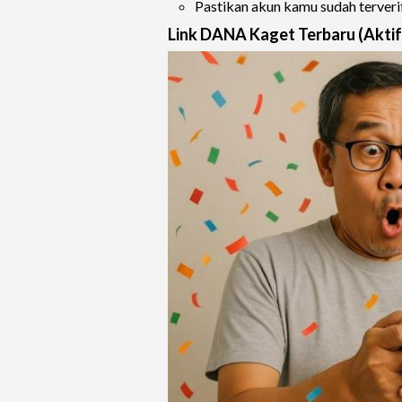
Pastikan akun kamu sudah terverif
Link DANA Kaget Terbaru (Aktif