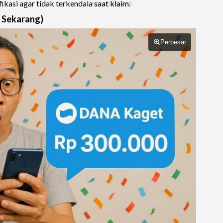
ikasi agar tidak terkendala saat klaim.
 Sekarang)
Perbesar