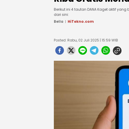
Berikut ini 4 tautan DANA Kaget aktif yang
dari sini:
Bella
HiTekno.com
Posted: Rabu, 02 Juli 2025 | 15:59 WIB