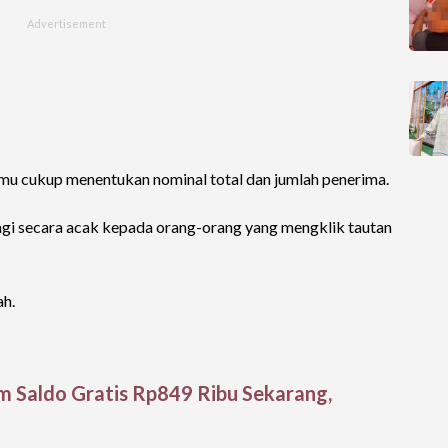
 cukup menentukan nominal total dan jumlah penerima.
gi secara acak kepada orang-orang yang mengklik tautan
ah.
m Saldo Gratis Rp849 Ribu Sekarang,