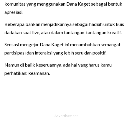
komunitas yang menggunakan Dana Kaget sebagai bentuk
apresiasi.
Beberapa bahkan menjadikannya sebagai hadiah untuk kuis
dadakan saat live, atau dalam tantangan-tantangan kreatif.
Sensasi mengejar Dana Kaget ini menumbuhkan semangat
partisipasi dan interaksi yang lebih seru dan positif.
Namun di balik keseruannya, ada hal yang harus kamu
perhatikan: keamanan.