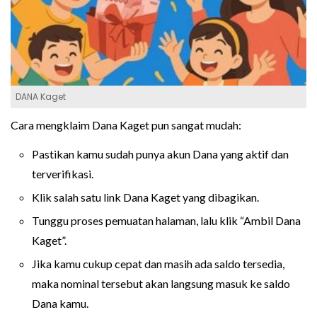
DANA Kaget
Cara mengklaim Dana Kaget pun sangat mudah:
Pastikan kamu sudah punya akun Dana yang aktif dan
terverifikasi.
Klik salah satu link Dana Kaget yang dibagikan.
Tunggu proses pemuatan halaman, lalu klik “Ambil Dana
Kaget”.
Jika kamu cukup cepat dan masih ada saldo tersedia,
maka nominal tersebut akan langsung masuk ke saldo
Dana kamu.