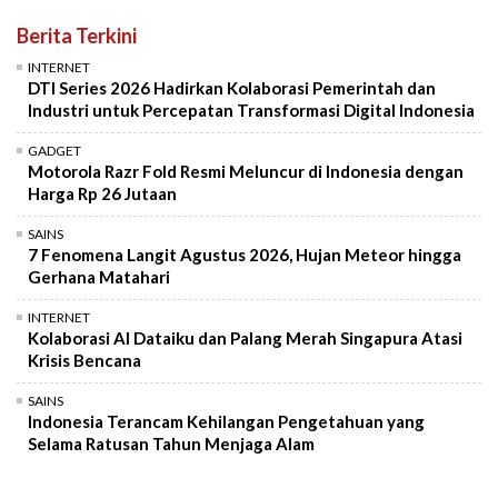
Berita Terkini
INTERNET
DTI Series 2026 Hadirkan Kolaborasi Pemerintah dan
Industri untuk Percepatan Transformasi Digital Indonesia
GADGET
Motorola Razr Fold Resmi Meluncur di Indonesia dengan
Harga Rp 26 Jutaan
SAINS
7 Fenomena Langit Agustus 2026, Hujan Meteor hingga
Gerhana Matahari
INTERNET
Kolaborasi AI Dataiku dan Palang Merah Singapura Atasi
Krisis Bencana
SAINS
Indonesia Terancam Kehilangan Pengetahuan yang
Selama Ratusan Tahun Menjaga Alam