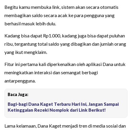
Begitu kamu membuka link, sistem akan secara otomatis
membagikan saldo secara acak ke para pengguna yang
berhasil masuk lebih dulu.
Kadang bisa dapat Rp1.000, kadang juga bisa dapat puluhan
ribu, tergantung total saldo yang dibagikan dan jumlah orang
yang ikut mengklaim.
Fitur ini pertama kali diperkenalkan oleh aplikasi Dana untuk
meningkatkan interaksi dan semangat berbagi
antarpengguna.
Baca Juga:
Bagi-bagi Dana Kaget Terbaru Hari Ini, Jangan Sampai
Ketinggalan Rezeki Nomplok dari Link Berikut!
Lama kelamaan, Dana Kaget menjadi tren di media sosial dan