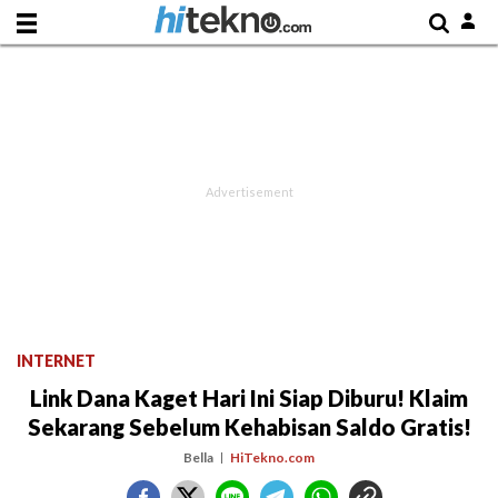
INTERNET
Link Dana Kaget Hari Ini Siap Diburu! Klaim
Sekarang Sebelum Kehabisan Saldo Gratis!
Bella
HiTekno.com