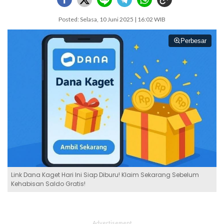
Posted: Selasa, 10 Juni 2025 | 16:02 WIB
Perbesar
Link Dana Kaget Hari Ini Siap Diburu! Klaim Sekarang Sebelum
Kehabisan Saldo Gratis!