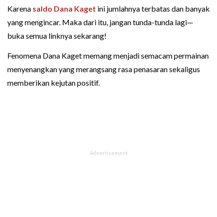
Karena
saldo Dana Kaget
ini jumlahnya terbatas dan banyak
yang mengincar. Maka dari itu, jangan tunda-tunda lagi—
buka semua linknya sekarang!
Fenomena Dana Kaget memang menjadi semacam permainan
menyenangkan yang merangsang rasa penasaran sekaligus
memberikan kejutan positif.