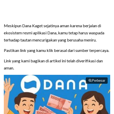
Meskipun Dana Kaget sejatinya aman karena berjalan di
ekosistem resmi aplikasi Dana, kamu tetap harus waspada
terhadap tautan mencurigakan yang berusaha meniru.
Pastikan link yang kamu klik berasal dari sumber terpercaya.
Link yang kami bagikan di artikel ini telah diverifikasi dan
aman.
Perbesar