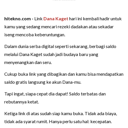
hitekno.com -
Link
Dana Kaget
hari ini kembali hadir untuk
kamu yang sedang mencari rezeki dadakan atau sekadar
iseng mencoba keberuntungan.
Dalam dunia serba digital seperti sekarang, berbagi saldo
melalui Dana Kaget sudah jadi budaya baru yang
menyenangkan dan seru.
Cukup buka link yang dibagikan dan kamu bisa mendapatkan
saldo gratis langsung ke akun Dana-mu.
Tapi ingat, siapa cepat dia dapat! Saldo terbatas dan
rebutannya ketat.
Ketiga link di atas sudah siap kamu buka. Tidak ada biaya,
tidak ada syarat rumit. Hanya perlu satu hal: kecepatan.