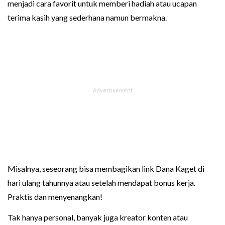
menjadi cara favorit untuk memberi hadiah atau ucapan
terima kasih yang sederhana namun bermakna.
Misalnya, seseorang bisa membagikan link Dana Kaget di
hari ulang tahunnya atau setelah mendapat bonus kerja.
Praktis dan menyenangkan!
Tak hanya personal, banyak juga kreator konten atau