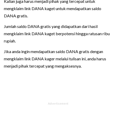
Kalian juga harus menjadi pihak yang tercepat untuk
mengklaim link DANA kaget untuk mendapatkan saldo
DANA gratis.
Jumlah saldo DANA gratis yang didapatkan dari hasil
mengklaim link DANA kaget berpotensi hingga ratusan ribu
rupiah.
Jika anda ingin mendapatkan saldo DANA gratis dengan
mengklaim link DANA kager melalui tulisan ini, anda harus
menjadi pihak tercepat yang mengaksesnya.