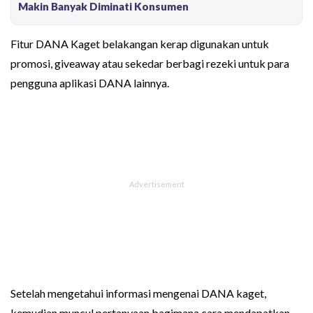
Makin Banyak Diminati Konsumen
Fitur DANA Kaget belakangan kerap digunakan untuk
promosi, giveaway atau sekedar berbagi rezeki untuk para
pengguna aplikasi DANA lainnya.
Setelah mengetahui informasi mengenai DANA kaget,
kemudian muncul pertanyaan bagimana cara mendapatkan