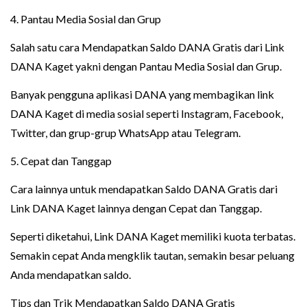
4. Pantau Media Sosial dan Grup
Salah satu cara Mendapatkan Saldo DANA Gratis dari Link
DANA Kaget yakni dengan Pantau Media Sosial dan Grup.
Banyak pengguna aplikasi DANA yang membagikan link
DANA Kaget di media sosial seperti Instagram, Facebook,
Twitter, dan grup-grup WhatsApp atau Telegram.
5. Cepat dan Tanggap
Cara lainnya untuk mendapatkan Saldo DANA Gratis dari
Link DANA Kaget lainnya dengan Cepat dan Tanggap.
Seperti diketahui, Link DANA Kaget memiliki kuota terbatas.
Semakin cepat Anda mengklik tautan, semakin besar peluang
Anda mendapatkan saldo.
Tips dan Trik Mendapatkan Saldo DANA Gratis