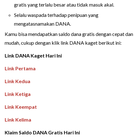
gratis yang terlalu besar atau tidak masuk akal.
Selalu waspada terhadap penipuan yang
mengatasnamakan DANA.
Kamu bisa mendapatkan saldo dana gratis dengan cepat dan
mudah, cukup dengan klik link DANA kaget berikut ini:
Link DANA Kaget Hari Ini
Link Pertama
Link Kedua
Link Ketiga
Link Keempat
Link Kelima
Klaim Saldo DANA Gratis Hari Ini