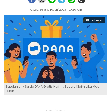
Posted: Selasa, 10 Juni 2025 | 10:20 WIB
Perbesar
Sepuluh Link Saldo DANA Gratis Hari Ini, Segera Klaim Jika Mau
Cuan