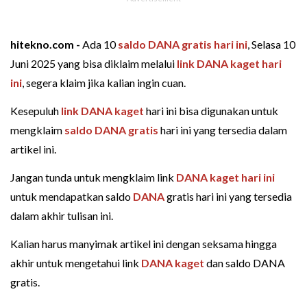
hitekno.com -
Ada 10
saldo DANA gratis hari ini
, Selasa 10
Juni 2025 yang bisa diklaim melalui
link DANA kaget hari
ini
, segera klaim jika kalian ingin cuan.
Kesepuluh
link DANA kaget
hari ini bisa digunakan untuk
mengklaim
saldo DANA gratis
hari ini yang tersedia dalam
artikel ini.
Jangan tunda untuk mengklaim link
DANA kaget hari ini
untuk mendapatkan saldo
DANA
gratis hari ini yang tersedia
dalam akhir tulisan ini.
Kalian harus manyimak artikel ini dengan seksama hingga
akhir untuk mengetahui link
DANA kaget
dan saldo DANA
gratis.