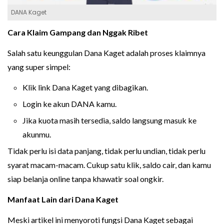
DANA Kaget
Cara Klaim Gampang dan Nggak Ribet
Salah satu keunggulan Dana Kaget adalah proses klaimnya
yang super simpel:
Klik link Dana Kaget yang dibagikan.
Login ke akun DANA kamu.
Jika kuota masih tersedia, saldo langsung masuk ke
akunmu.
Tidak perlu isi data panjang, tidak perlu undian, tidak perlu
syarat macam-macam. Cukup satu klik, saldo cair, dan kamu
siap belanja online tanpa khawatir soal ongkir.
Manfaat Lain dari Dana Kaget
Meski artikel ini menyoroti fungsi Dana Kaget sebagai