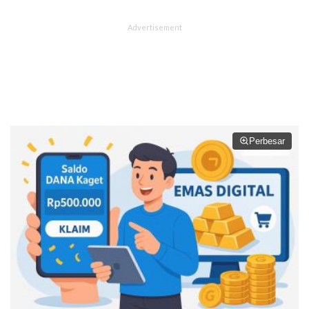
Perbesar