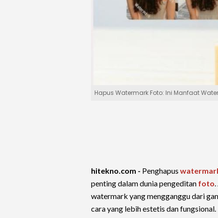
Hapus Watermark Foto: Ini Manfaat Wat
hitekno.com -
Penghapus
watermar
penting dalam dunia pengeditan
foto
watermark yang mengganggu dari gam
cara yang lebih estetis dan fungsional.