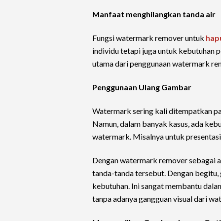
Manfaat menghilangkan tanda air
Fungsi watermark remover untuk
hap
individu tetapi juga untuk kebutuhan 
utama dari penggunaan watermark rem
Penggunaan Ulang Gambar
Watermark sering kali ditempatkan pa
Namun, dalam banyak kasus, ada keb
watermark. Misalnya untuk presentasi,
Dengan watermark remover sebagai al
tanda-tanda tersebut. Dengan begitu,
kebutuhan. Ini sangat membantu dalam 
tanpa adanya gangguan visual dari wa