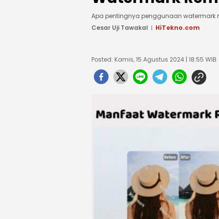
Apa pentingnya penggunaan watermark r
Cesar Uji Tawakal
HiTekno.com
Posted: Kamis, 15 Agustus 2024 | 18:55 WIB