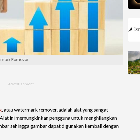
ermark Remover
k
, atau watermark remover, adalah alat yang sangat
. Alat ini memungkinkan pengguna untuk menghilangkan
bar sehingga gambar dapat digunakan kembali dengan