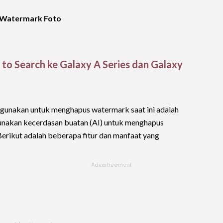
s Watermark Foto
 to Search ke Galaxy A Series dan Galaxy
a gunakan untuk menghapus watermark saat ini adalah
gunakan kecerdasan buatan (AI) untuk menghapus
Berikut adalah beberapa fitur dan manfaat yang