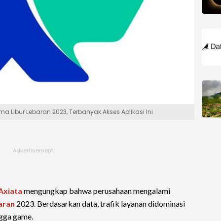
ma Libur Lebaran 2023, Terbanyak Akses Aplikasi Ini
Axiata
mengungkap bahwa perusahaan mengalami
aran
2023. Berdasarkan data, trafik layanan didominasi
ingga game.