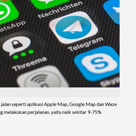
e jalan seperti aplikasi Apple Map, Google Map dan Waze
 melakukan perjalanan, yaitu naik sekitar 9-75%