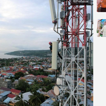
Perbesar