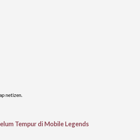
ap netizen.
belum Tempur di Mobile Legends