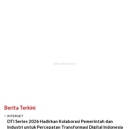
Berita Terkini
INTERNET
DTI Series 2026 Hadirkan Kolaborasi Pemerintah dan
Industri untuk Percepatan Transformasi Digital Indonesia