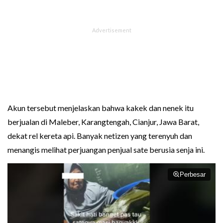
Akun tersebut menjelaskan bahwa kakek dan nenek itu
berjualan di Maleber, Karangtengah, Cianjur, Jawa Barat,
dekat rel kereta api. Banyak netizen yang terenyuh dan
menangis melihat perjuangan penjual sate berusia senja ini.
Perbesar