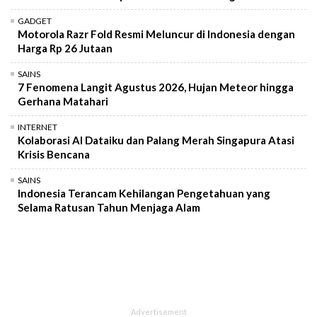
GADGET
Motorola Razr Fold Resmi Meluncur di Indonesia dengan
Harga Rp 26 Jutaan
SAINS
7 Fenomena Langit Agustus 2026, Hujan Meteor hingga
Gerhana Matahari
INTERNET
Kolaborasi AI Dataiku dan Palang Merah Singapura Atasi
Krisis Bencana
SAINS
Indonesia Terancam Kehilangan Pengetahuan yang
Selama Ratusan Tahun Menjaga Alam