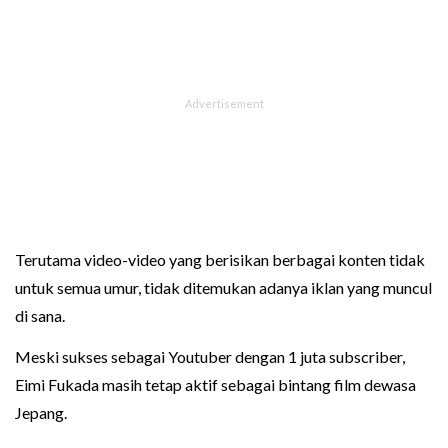
Terutama video-video yang berisikan berbagai konten tidak
untuk semua umur, tidak ditemukan adanya iklan yang muncul
di sana.
Meski sukses sebagai Youtuber dengan 1 juta subscriber,
Eimi Fukada masih tetap aktif sebagai bintang film dewasa
Jepang.