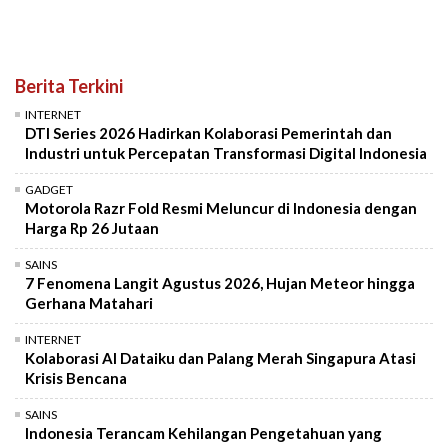
Berita Terkini
INTERNET
DTI Series 2026 Hadirkan Kolaborasi Pemerintah dan
Industri untuk Percepatan Transformasi Digital Indonesia
GADGET
Motorola Razr Fold Resmi Meluncur di Indonesia dengan
Harga Rp 26 Jutaan
SAINS
7 Fenomena Langit Agustus 2026, Hujan Meteor hingga
Gerhana Matahari
INTERNET
Kolaborasi AI Dataiku dan Palang Merah Singapura Atasi
Krisis Bencana
SAINS
Indonesia Terancam Kehilangan Pengetahuan yang