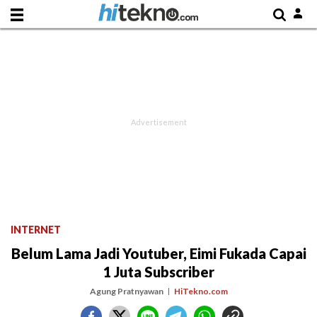
INTERNET
Belum Lama Jadi Youtuber, Eimi Fukada Capai
1 Juta Subscriber
Agung Pratnyawan
HiTekno.com