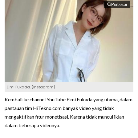
Perbesar
Eimi Fukada. (Instagram)
Kembali ke channel YouTube Eimi Fukada yang utama, dalam
pantauan tim HiTekno.com banyak video yang tidak
mengaktifkan fitur monetisasi. Karena tidak muncul iklan
dalam beberapa videonya.