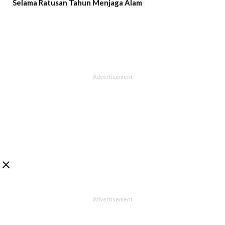
Selama Ratusan Tahun Menjaga Alam
