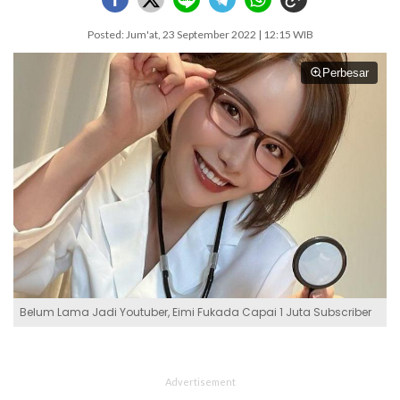
Posted: Jum'at, 23 September 2022 | 12:15 WIB
Perbesar
Belum Lama Jadi Youtuber, Eimi Fukada Capai 1 Juta Subscriber