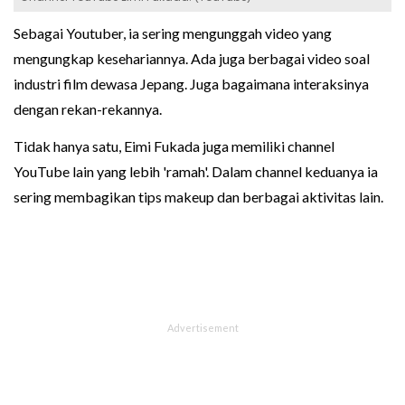
Sebagai Youtuber, ia sering mengunggah video yang
mengungkap kesehariannya. Ada juga berbagai video soal
industri film dewasa Jepang. Juga bagaimana interaksinya
dengan rekan-rekannya.
Tidak hanya satu, Eimi Fukada juga memiliki channel
YouTube lain yang lebih 'ramah'. Dalam channel keduanya ia
sering membagikan tips makeup dan berbagai aktivitas lain.