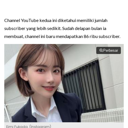
Channel YouTube kedua ini diketahui memiliki jumlah
subscriber yang lebih sedikit. Sudah delapan bulan ia
membuat, channel ini baru mendapatkan 86 ribu subscriber.
Perbesar
Eimi Fukada. (Instagram)