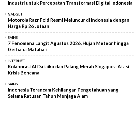
Industri untuk Percepatan Transformasi Digital Indonesia
GADGET
Motorola Razr Fold Resmi Meluncur di Indonesia dengan
Harga Rp 26 Jutaan
SAINS
7 Fenomena Langit Agustus 2026, Hujan Meteor hingga
Gerhana Matahari
INTERNET
Kolaborasi AI Dataiku dan Palang Merah Singapura Atasi
Krisis Bencana
SAINS
Indonesia Terancam Kehilangan Pengetahuan yang
Selama Ratusan Tahun Menjaga Alam