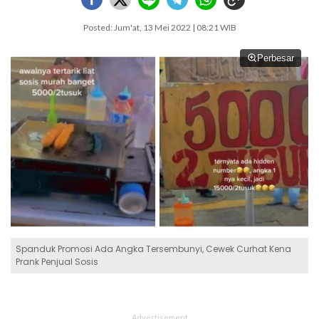
Posted: Jum'at, 13 Mei 2022 | 08:21 WIB
Perbesar
Spanduk Promosi Ada Angka Tersembunyi, Cewek Curhat Kena
Prank Penjual Sosis