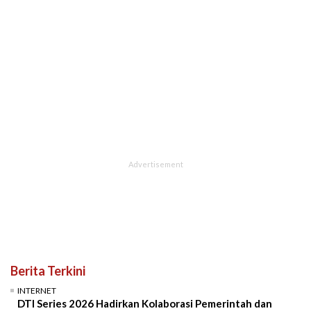
Berita Terkini
INTERNET
DTI Series 2026 Hadirkan Kolaborasi Pemerintah dan