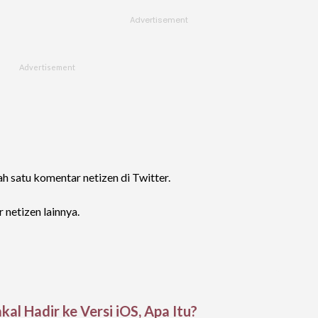
lah satu komentar netizen di Twitter.
netizen lainnya.
kal Hadir ke Versi iOS, Apa Itu?