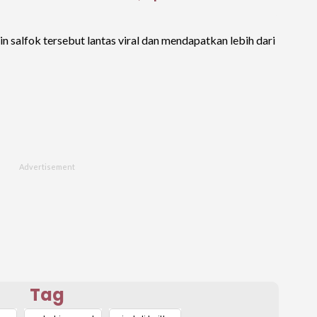
n salfok tersebut lantas viral dan mendapatkan lebih dari
Tag