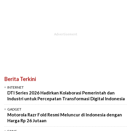
Berita Terkini
INTERNET
DTI Series 2026 Hadirkan Kolaborasi Pemerintah dan
Industri untuk Percepatan Transformasi Digital Indonesia
GADGET
Motorola Razr Fold Resmi Meluncur di Indonesia dengan
Harga Rp 26 Jutaan