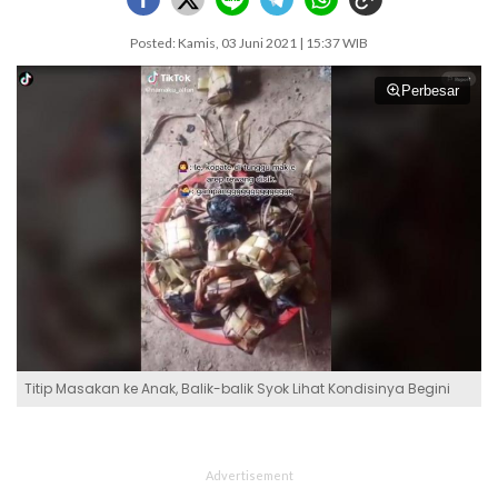
Posted: Kamis, 03 Juni 2021 | 15:37 WIB
Perbesar
Titip Masakan ke Anak, Balik-balik Syok Lihat Kondisinya Begini