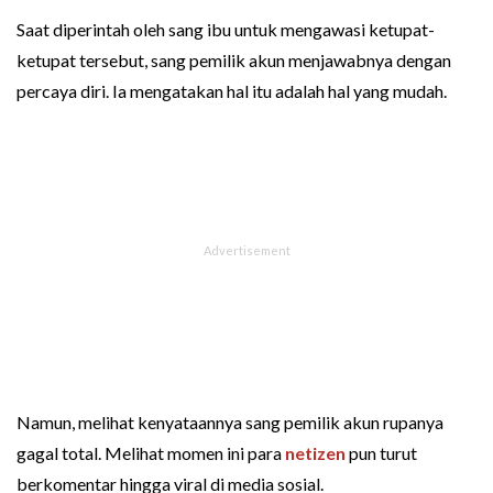
Saat diperintah oleh sang ibu untuk mengawasi ketupat-
ketupat tersebut, sang pemilik akun menjawabnya dengan
percaya diri. Ia mengatakan hal itu adalah hal yang mudah.
Namun, melihat kenyataannya sang pemilik akun rupanya
gagal total. Melihat momen ini para
netizen
pun turut
berkomentar hingga viral di media sosial.