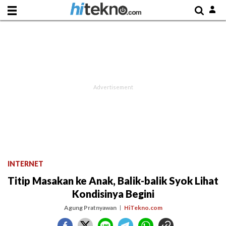
INTERNET
Titip Masakan ke Anak, Balik-balik Syok Lihat
Kondisinya Begini
Agung Pratnyawan
HiTekno.com