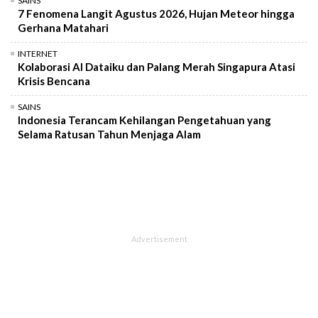
SAINS
7 Fenomena Langit Agustus 2026, Hujan Meteor hingga
Gerhana Matahari
INTERNET
Kolaborasi AI Dataiku dan Palang Merah Singapura Atasi
Krisis Bencana
SAINS
Indonesia Terancam Kehilangan Pengetahuan yang
Selama Ratusan Tahun Menjaga Alam