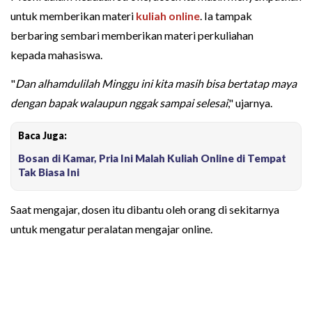
untuk memberikan materi
kuliah online
. Ia tampak
berbaring sembari memberikan materi perkuliahan
kepada mahasiswa.
"
Dan alhamdulilah Minggu ini kita masih bisa bertatap maya
dengan bapak walaupun nggak sampai selesai
," ujarnya.
Baca Juga:
Bosan di Kamar, Pria Ini Malah Kuliah Online di Tempat
Tak Biasa Ini
Saat mengajar, dosen itu dibantu oleh orang di sekitarnya
untuk mengatur peralatan mengajar online.