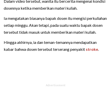
Dalam video tersebut, wanita itu bercerita mengenai kondisi
dosennya ketika memberikan materi kuliah.
Ia mengatakan biasanya bapak dosen itu mengisi perkuliahan
setiap minggu. Akan tetapi, pada suatu waktu bapak dosen
tersebut tidak masuk untuk memberikan materi kuliah.
Hingga akhirnya, ia dan teman-temannya mendapatkan
kabar bahwa dosen tersebut terserang penyakit
stroke
.