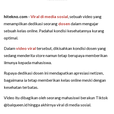
hitekno.com -
Viral di media sosial
, sebuah video yang
menampilkan dedikasi seorang
dosen
dalam mengajar
sebuah kelas online. Padahal kondisi kesehatannya kurang
optimal.
Dalam
video viral
tersebut, dikisahkan kondisi dosen yang
sedang menderita store namun tetap berupaya memberikan
ilmunya kepada mahasiswa.
Rupaya dedikasi dosen ini mendapatkan apresiasi netizen,
bagaimana ia tetap memberikan kelas online meski dengan
kesehatan terbatas.
Video itu dibagikan oleh seorang mahasiswi berakun Tiktok
@balqueen.id hingga akhirnya viral di media sosial.