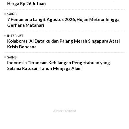
Harga Rp 26 Jutaan
SAINS
7 Fenomena Langit Agustus 2026, Hujan Meteor hingga
Gerhana Matahari
INTERNET
Kolaborasi AI Dataiku dan Palang Merah Singapura Atasi
Krisis Bencana
SAINS
Indonesia Terancam Kehilangan Pengetahuan yang
Selama Ratusan Tahun Menjaga Alam