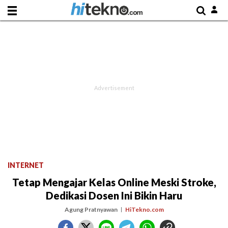
INTERNET
Tetap Mengajar Kelas Online Meski Stroke,
Dedikasi Dosen Ini Bikin Haru
Agung Pratnyawan
HiTekno.com