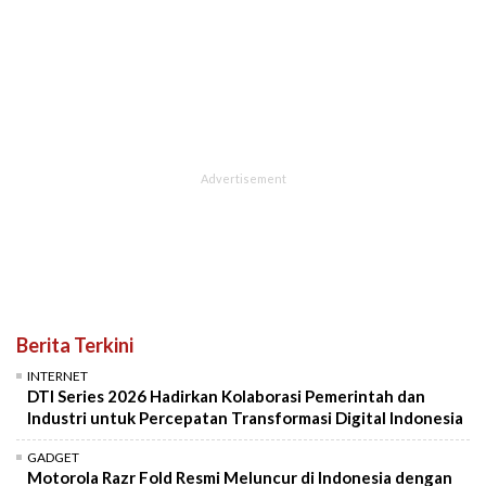
Berita Terkini
INTERNET
DTI Series 2026 Hadirkan Kolaborasi Pemerintah dan
Industri untuk Percepatan Transformasi Digital Indonesia
GADGET
Motorola Razr Fold Resmi Meluncur di Indonesia dengan