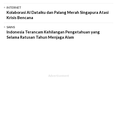
INTERNET
Kolaborasi AI Dataiku dan Palang Merah Singapura Atasi
Krisis Bencana
SAINS
Indonesia Terancam Kehilangan Pengetahuan yang
Selama Ratusan Tahun Menjaga Alam