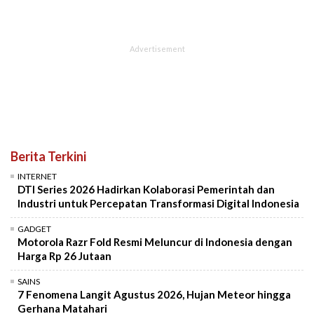
Berita Terkini
INTERNET
DTI Series 2026 Hadirkan Kolaborasi Pemerintah dan
Industri untuk Percepatan Transformasi Digital Indonesia
GADGET
Motorola Razr Fold Resmi Meluncur di Indonesia dengan
Harga Rp 26 Jutaan
SAINS
7 Fenomena Langit Agustus 2026, Hujan Meteor hingga
Gerhana Matahari