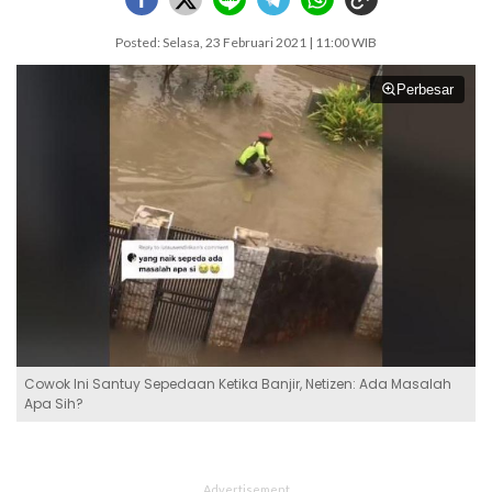
Posted: Selasa, 23 Februari 2021 | 11:00 WIB
Perbesar
Cowok Ini Santuy Sepedaan Ketika Banjir, Netizen: Ada Masalah
Apa Sih?