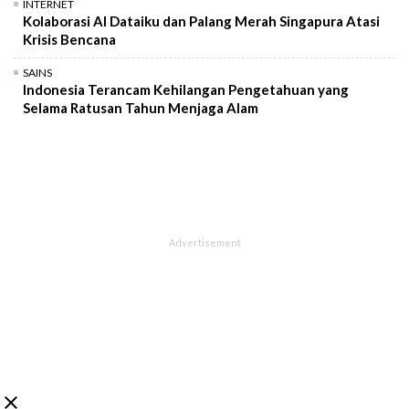
INTERNET
Kolaborasi AI Dataiku dan Palang Merah Singapura Atasi
Krisis Bencana
SAINS
Indonesia Terancam Kehilangan Pengetahuan yang
Selama Ratusan Tahun Menjaga Alam
