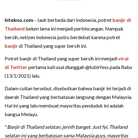
hitekno.com -
Jauh berbeda dari Indonesia, potret
banjir di
Thailand
belum lama ini menjadi perbincangan. Nampak
bersih, netizen Indonesia justru berdebat karena potret
banjir
di Thailand yang super bersih ini.
Potret banjir di Thailand yang super bersih ini menjadi
viral
di Twitter
pertama kali usai diunggah @tubirfess pada Rabu
(13/1/2021) lalu.
Dalam cuitan tersebut, disebutkan bahwa banjir ini terjadi di
daerah Thailand yang berbatasan langsung dengan Malaysia.
Hal ini yang lalu membuat mayoritas penduduk ini adalah
bangsa Melayu.
''
Banjir di Thailand selatan, jernih banget. Just fyi, Thailand
selatan ini yang berbatasan sama Malaysia guys, mayoritas