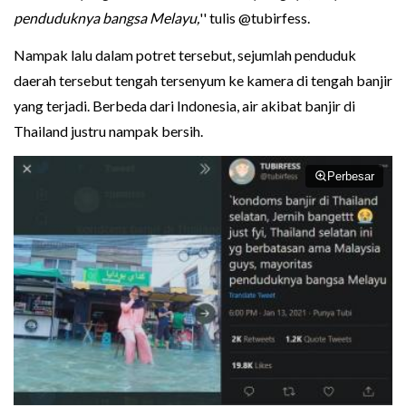
penduduknya bangsa Melayu,
'' tulis @tubirfess.
Nampak lalu dalam potret tersebut, sejumlah penduduk
daerah tersebut tengah tersenyum ke kamera di tengah banjir
yang terjadi. Berbeda dari Indonesia, air akibat banjir di
Thailand justru nampak bersih.
Perbesar