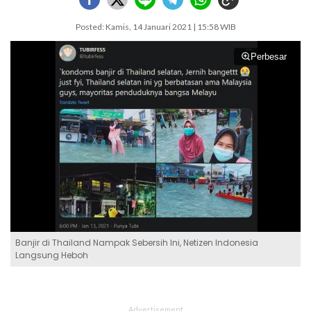
Posted: Kamis, 14 Januari 2021 | 15:58 WIB
Perbesar
Banjir di Thailand Nampak Sebersih Ini, Netizen Indonesia
Langsung Heboh