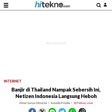
INTERNET
Banjir di Thailand Nampak Sebersih Ini,
Netizen Indonesia Langsung Heboh
Dinar Surya Oktarini
Amelia Prisilia
HiTekno.com