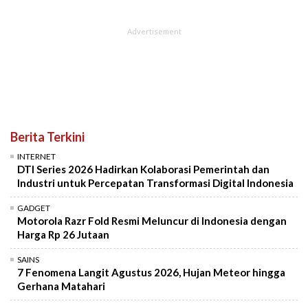
Berita Terkini
INTERNET
DTI Series 2026 Hadirkan Kolaborasi Pemerintah dan
Industri untuk Percepatan Transformasi Digital Indonesia
GADGET
Motorola Razr Fold Resmi Meluncur di Indonesia dengan
Harga Rp 26 Jutaan
SAINS
7 Fenomena Langit Agustus 2026, Hujan Meteor hingga
Gerhana Matahari