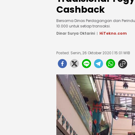
Cashback
Bersama Dinas Perdagangan dan Perindus
10.000 untuk setiap transaksi.
Dinar Surya Oktarini
HiTekno.com
Posted: Senin, 26 Oktober 2020 | 15:01 WIB