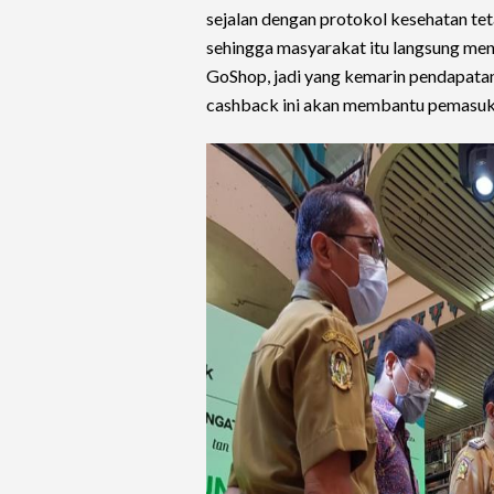
sejalan dengan protokol kesehatan te
sehingga masyarakat itu langsung me
GoShop, jadi yang kemarin pendapat
cashback ini akan membantu pemasuk