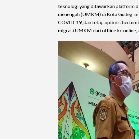
teknologi yang ditawarkan platform d
menengah (UMKM) di Kota Gudeg ini b
COVID-19, dan tetap optimis bertumb
migrasi UMKM dari offline ke online