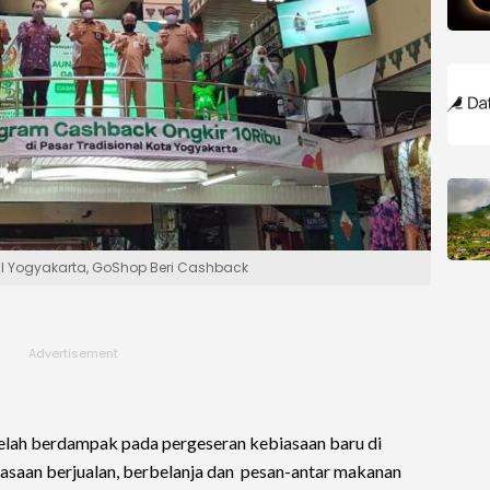
al Yogyakarta, GoShop Beri Cashback
lah berdampak pada pergeseran kebiasaan baru di
asaan berjualan, berbelanja dan pesan-antar makanan