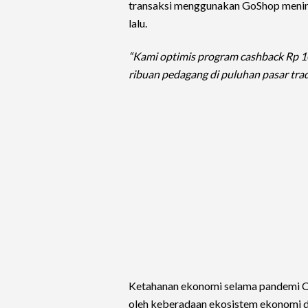
transaksi menggunakan GoShop menin
lalu.
“Kami optimis program cashback Rp 
ribuan pedagang di puluhan pasar trad
Ketahanan ekonomi selama pandemi 
oleh keberadaan ekosistem ekonomi dig