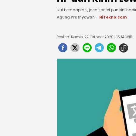
Ikut beradaptasi, jasa santet pun kini hadi
Agung Pratnyawan
HiTekno.com
Posted: Kamis, 22 Oktober 2020 | 15:14 WIB