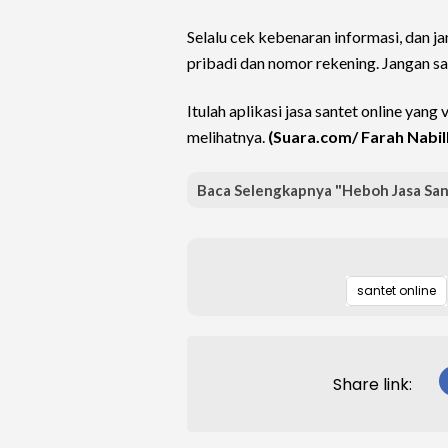
Selalu cek kebenaran informasi, dan 
pribadi dan nomor rekening. Jangan sa
Itulah aplikasi jasa santet online yang 
melihatnya.
(Suara.com/ Farah Nabil
Baca Selengkapnya "Heboh Jasa Sant
santet online
Share link: