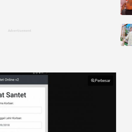
Perbesar