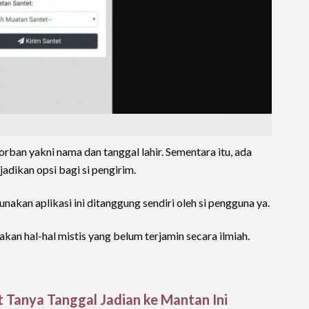
orban yakni nama dan tanggal lahir. Sementara itu, ada
jadikan opsi bagi si pengirim.
akan aplikasi ini ditanggung sendiri oleh si pengguna ya.
 akan hal-hal mistis yang belum terjamin secara ilmiah.
t Tanya Tanggal Jadian ke Mantan Ini