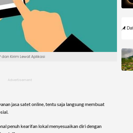
 dan Kirim Lewat Aplikasi
yanan jasa satet online, tentu saja langsung membuat
sial.
nal penuh kearifan lokal menyesuaikan diri dengan