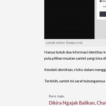
santet online. (Keepo.me)
Hanya butuh dua informasi identitas k
pula pilihan muatan santet yang bisa di
Kendati demikian, risiko dalam menggun
Terlebih, santet ini sarat hubungannya
Baca Juga:
Dikira Ngajak Balikan, Cha