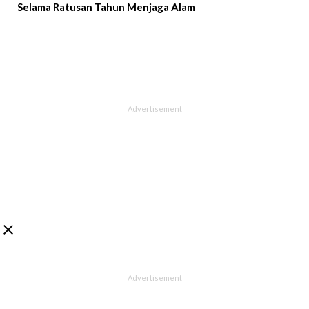
Selama Ratusan Tahun Menjaga Alam
