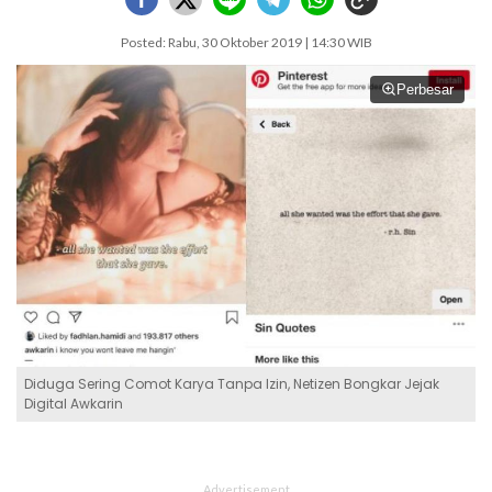
Posted: Rabu, 30 Oktober 2019 | 14:30 WIB
Perbesar
Diduga Sering Comot Karya Tanpa Izin, Netizen Bongkar Jejak
Digital Awkarin