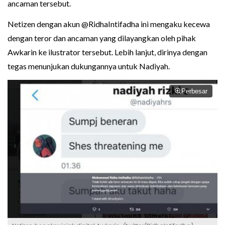
ancaman tersebut.
Netizen dengan akun @RidhaIntifadha ini mengaku kecewa
dengan teror dan ancaman yang dilayangkan oleh pihak
Awkarin ke ilustrator tersebut. Lebih lanjut, dirinya dengan
tegas menunjukan dukungannya untuk Nadiyah.
Perbesar