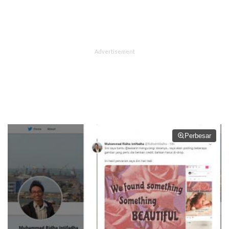
Perbesar