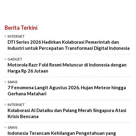
Berita Terkini
INTERNET
DTI Series 2026 Hadirkan Kolaborasi Pemerintah dan
Industri untuk Percepatan Transformasi Digital Indonesia
GADGET
Motorola Razr Fold Resmi Meluncur di Indonesia dengan
Harga Rp 26 Jutaan
SAINS
7 Fenomena Langit Agustus 2026, Hujan Meteor hingga
Gerhana Matahari
INTERNET
Kolaborasi AI Dataiku dan Palang Merah Singapura Atasi
Krisis Bencana
SAINS
Indonesia Terancam Kehilangan Pengetahuan yang