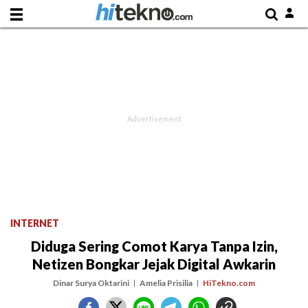
INTERNET
Diduga Sering Comot Karya Tanpa Izin,
Netizen Bongkar Jejak Digital Awkarin
Dinar Surya Oktarini
Amelia Prisilia
HiTekno.com