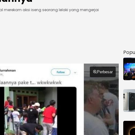
al merekam aksi iseng seorang lelaki yang mengerjai
Popu
Perbesar