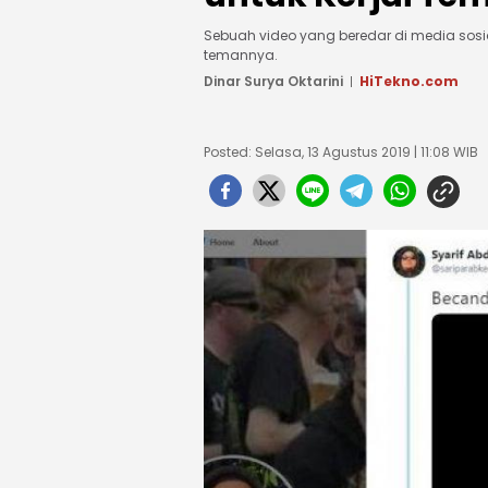
Sebuah video yang beredar di media sosi
temannya.
Dinar Surya Oktarini
HiTekno.com
Posted: Selasa, 13 Agustus 2019 | 11:08 WIB