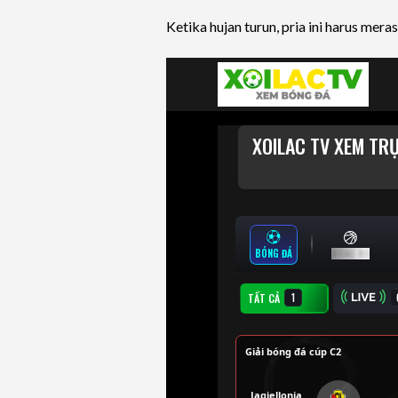
Ketika hujan turun, pria ini harus mera