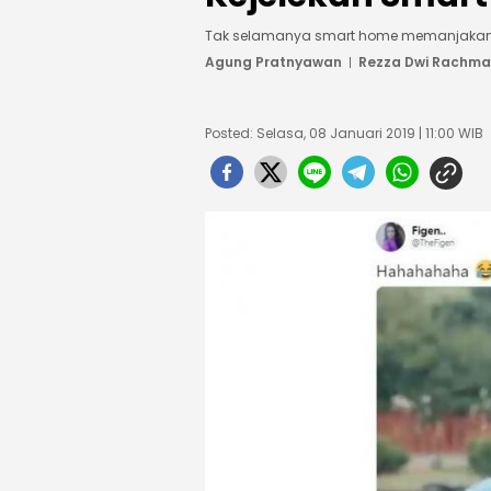
Tak selamanya smart home memanjakan, yan
Agung Pratnyawan
Rezza Dwi Rachm
Posted: Selasa, 08 Januari 2019 | 11:00 WIB