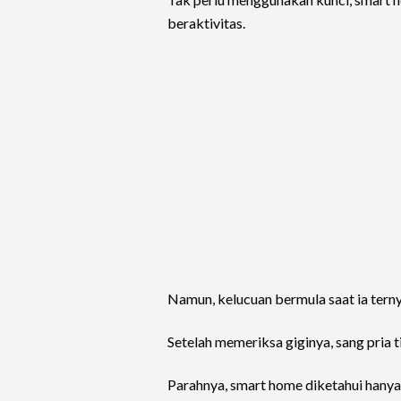
beraktivitas.
Namun, kelucuan bermula saat ia ternya
Setelah memeriksa giginya, sang pria 
Parahnya, smart home diketahui hanya 