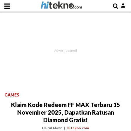
GAMES
Klaim Kode Redeem FF MAX Terbaru 15
November 2025, Dapatkan Ratusan
Diamond Gratis!
Hairul Alwan
HiTekno.com