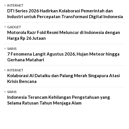
INTERNET
DTI Series 2026 Hadirkan Kolaborasi Pemerintah dan
Industri untuk Percepatan Transformasi Digital Indonesia
GADGET
Motorola Razr Fold Resmi Meluncur di Indonesia dengan
Harga Rp 26 Jutaan
SAINS
7 Fenomena Langit Agustus 2026, Hujan Meteor hingga
Gerhana Matahari
INTERNET
Kolaborasi AI Dataiku dan Palang Merah Singapura Atasi
Krisis Bencana
SAINS
Indonesia Terancam Kehilangan Pengetahuan yang
Selama Ratusan Tahun Menjaga Alam