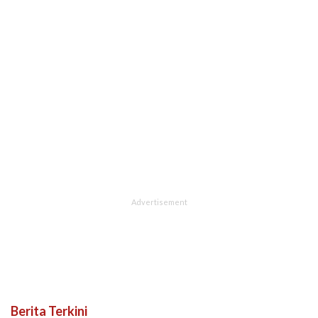
Berita Terkini