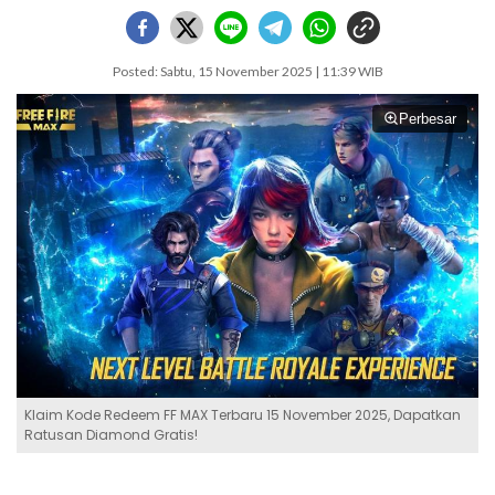
Posted: Sabtu, 15 November 2025 | 11:39 WIB
Perbesar
Klaim Kode Redeem FF MAX Terbaru 15 November 2025, Dapatkan
Ratusan Diamond Gratis!