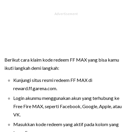
Berikut cara klaim kode redeem FF MAX yang bisa kamu
ikuti langkah demi langkah:
Kunjungi situs resmi redeem FF MAX di
reward.ff.garena.com.
Login akunmu menggunakan akun yang terhubung ke
Free Fire MAX, seperti Facebook, Google, Apple, atau
VK.
Masukkan kode redeem yang aktif pada kolom yang