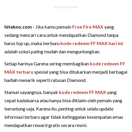
hitekno.com -
Jika kamu pemain
Free Fire MAX
yang
sedang mencari cara untuk mendapatkan Diamond tanpa
harus top up, maka berburu
kode redeem FF MAX hari ini
adalah solusi paling mudah dan menguntungkan.
Setiap harinya Garena sering membagikan
kode redeem FF
MAX terbaru
spesial yang bisa ditukarkan menjadi berbagai
hadiah menarik seperti ratusan Diamond.
Namun sayangnya, banyak
kode redeem FF MAX
yang
cepat kadaluarsa atau hanya bisa diklaim oleh pemain yang
beruntung saja. Karena itu, penting untuk selalu update
informasi terbaru agar tidak ketinggalan kesempatan emas
mendapatkan reward gratis secara resmi.