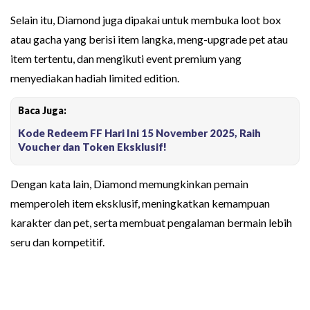
Selain itu, Diamond juga dipakai untuk membuka loot box
atau gacha yang berisi item langka, meng-upgrade pet atau
item tertentu, dan mengikuti event premium yang
menyediakan hadiah limited edition.
Baca Juga:
Kode Redeem FF Hari Ini 15 November 2025, Raih
Voucher dan Token Eksklusif!
Dengan kata lain, Diamond memungkinkan pemain
memperoleh item eksklusif, meningkatkan kemampuan
karakter dan pet, serta membuat pengalaman bermain lebih
seru dan kompetitif.