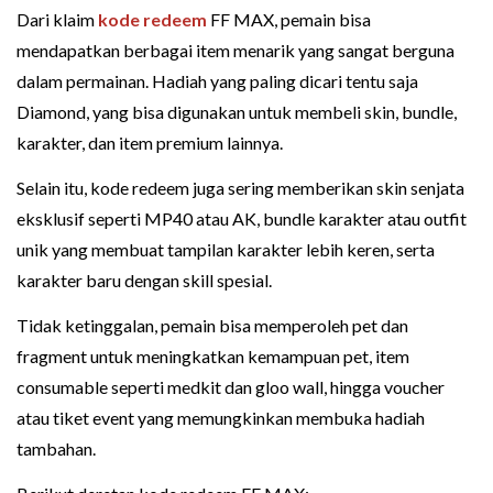
Dari klaim
kode redeem
FF MAX, pemain bisa
mendapatkan berbagai item menarik yang sangat berguna
dalam permainan. Hadiah yang paling dicari tentu saja
Diamond, yang bisa digunakan untuk membeli skin, bundle,
karakter, dan item premium lainnya.
Selain itu, kode redeem juga sering memberikan skin senjata
eksklusif seperti MP40 atau AK, bundle karakter atau outfit
unik yang membuat tampilan karakter lebih keren, serta
karakter baru dengan skill spesial.
Tidak ketinggalan, pemain bisa memperoleh pet dan
fragment untuk meningkatkan kemampuan pet, item
consumable seperti medkit dan gloo wall, hingga voucher
atau tiket event yang memungkinkan membuka hadiah
tambahan.