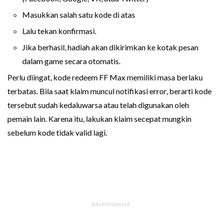
Masukkan salah satu kode di atas
Lalu tekan konfirmasi.
Jika berhasil, hadiah akan dikirimkan ke kotak pesan
dalam game secara otomatis.
Perlu diingat, kode redeem FF Max memiliki masa berlaku
terbatas. Bila saat klaim muncul notifikasi error, berarti kode
tersebut sudah kedaluwarsa atau telah digunakan oleh
pemain lain. Karena itu, lakukan klaim secepat mungkin
sebelum kode tidak valid lagi.