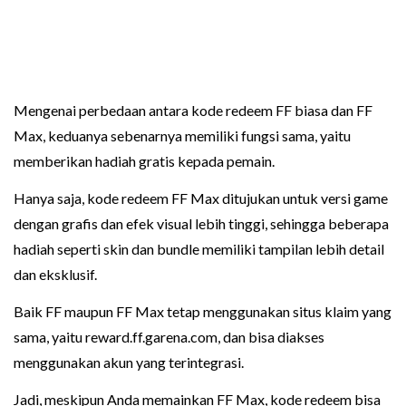
Mengenai perbedaan antara kode redeem FF biasa dan FF
Max, keduanya sebenarnya memiliki fungsi sama, yaitu
memberikan hadiah gratis kepada pemain.
Hanya saja, kode redeem FF Max ditujukan untuk versi game
dengan grafis dan efek visual lebih tinggi, sehingga beberapa
hadiah seperti skin dan bundle memiliki tampilan lebih detail
dan eksklusif.
Baik FF maupun FF Max tetap menggunakan situs klaim yang
sama, yaitu reward.ff.garena.com, dan bisa diakses
menggunakan akun yang terintegrasi.
Jadi, meskipun Anda memainkan FF Max, kode redeem bisa