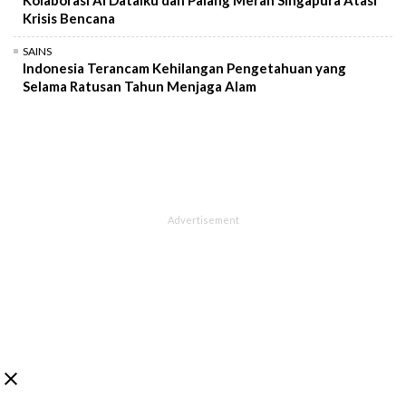
Krisis Bencana
SAINS
Indonesia Terancam Kehilangan Pengetahuan yang
Selama Ratusan Tahun Menjaga Alam
