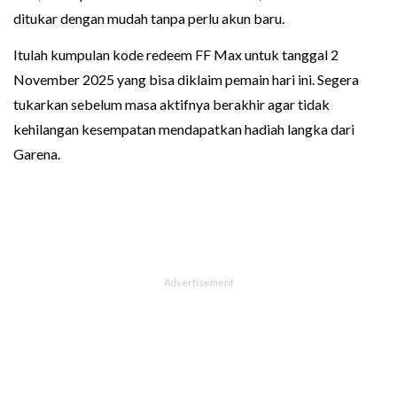
ditukar dengan mudah tanpa perlu akun baru.
Itulah kumpulan kode redeem FF Max untuk tanggal 2
November 2025 yang bisa diklaim pemain hari ini. Segera
tukarkan sebelum masa aktifnya berakhir agar tidak
kehilangan kesempatan mendapatkan hadiah langka dari
Garena.