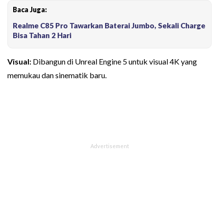
Baca Juga:
Realme C85 Pro Tawarkan Baterai Jumbo, Sekali Charge
Bisa Tahan 2 Hari
Visual:
Dibangun di Unreal Engine 5 untuk visual 4K yang
memukau dan sinematik baru.