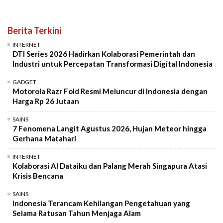
Berita Terkini
INTERNET
DTI Series 2026 Hadirkan Kolaborasi Pemerintah dan
Industri untuk Percepatan Transformasi Digital Indonesia
GADGET
Motorola Razr Fold Resmi Meluncur di Indonesia dengan
Harga Rp 26 Jutaan
SAINS
7 Fenomena Langit Agustus 2026, Hujan Meteor hingga
Gerhana Matahari
INTERNET
Kolaborasi AI Dataiku dan Palang Merah Singapura Atasi
Krisis Bencana
SAINS
Indonesia Terancam Kehilangan Pengetahuan yang
Selama Ratusan Tahun Menjaga Alam