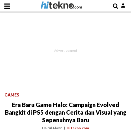
GAMES
Era Baru Game Halo: Campaign Evolved
Bangkit di PS5 dengan Cerita dan Visual yang
Sepenuhnya Baru
Hairul Alwan
HiTekno.com