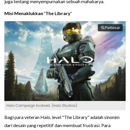
juga tentang menyempurnakan sebuah mahakarya.
Misi Menaklukkan 'The Library'
Perbesar
Halo Campaign Evolved. (Halo Studios)
Bagi para veteran Halo, level "The Library" adalah sinonim
dari desain yang repetitif dan membuat frustrasi. Para