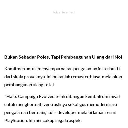
Bukan Sekadar Poles, Tapi Pembangunan Ulang dari Nol
Komitmen untuk menyempurnakan pengalaman ini terbukti
dari skala proyeknya. Ini bukanlah remaster biasa, melainkan
pembangunan ulang total.
"Halo: Campaign Evolved telah dibangun kembali dari awal
untuk menghormati versi aslinya sekaligus memodernisasi
pengalaman bermain," tulis developer melalui laman resmi
PlayStation. Ini mencakup segala aspek: