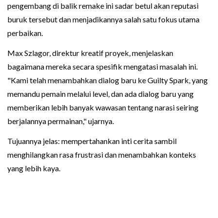
pengembang di balik remake ini sadar betul akan reputasi
buruk tersebut dan menjadikannya salah satu fokus utama
perbaikan.
Max Szlagor, direktur kreatif proyek, menjelaskan
bagaimana mereka secara spesifik mengatasi masalah ini.
"Kami telah menambahkan dialog baru ke Guilty Spark, yang
memandu pemain melalui level, dan ada dialog baru yang
memberikan lebih banyak wawasan tentang narasi seiring
berjalannya permainan," ujarnya.
Tujuannya jelas: mempertahankan inti cerita sambil
menghilangkan rasa frustrasi dan menambahkan konteks
yang lebih kaya.