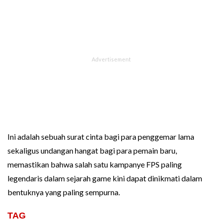
Ini adalah sebuah surat cinta bagi para penggemar lama
sekaligus undangan hangat bagi para pemain baru,
memastikan bahwa salah satu kampanye FPS paling
legendaris dalam sejarah game kini dapat dinikmati dalam
bentuknya yang paling sempurna.
TAG