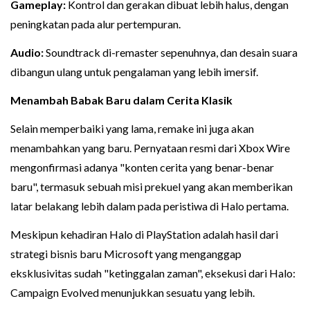
Gameplay:
Kontrol dan gerakan dibuat lebih halus, dengan
peningkatan pada alur pertempuran.
Audio:
Soundtrack di-remaster sepenuhnya, dan desain suara
dibangun ulang untuk pengalaman yang lebih imersif.
Menambah Babak Baru dalam Cerita Klasik
Selain memperbaiki yang lama, remake ini juga akan
menambahkan yang baru. Pernyataan resmi dari Xbox Wire
mengonfirmasi adanya "konten cerita yang benar-benar
baru", termasuk sebuah misi prekuel yang akan memberikan
latar belakang lebih dalam pada peristiwa di Halo pertama.
Meskipun kehadiran Halo di PlayStation adalah hasil dari
strategi bisnis baru Microsoft yang menganggap
eksklusivitas sudah "ketinggalan zaman", eksekusi dari Halo:
Campaign Evolved menunjukkan sesuatu yang lebih.