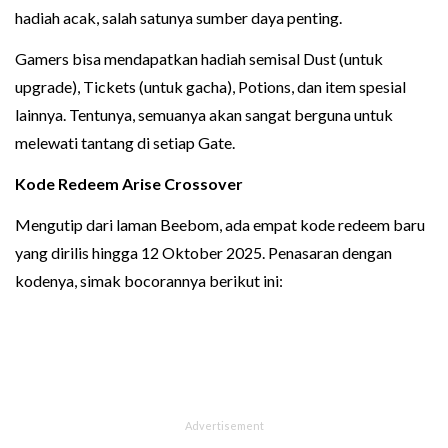
hadiah acak, salah satunya sumber daya penting.
Gamers bisa mendapatkan hadiah semisal Dust (untuk
upgrade), Tickets (untuk gacha), Potions, dan item spesial
lainnya. Tentunya, semuanya akan sangat berguna untuk
melewati tantang di setiap Gate.
Kode Redeem Arise Crossover
Mengutip dari laman Beebom, ada empat kode redeem baru
yang dirilis hingga 12 Oktober 2025. Penasaran dengan
kodenya, simak bocorannya berikut ini: