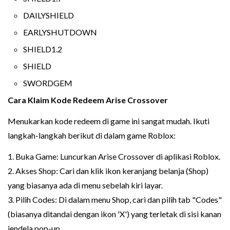
DAILYSHIELD
EARLYSHUTDOWN
SHIELD1.2
SHIELD
SWORDGEM
Cara Klaim Kode Redeem Arise Crossover
Menukarkan kode redeem di game ini sangat mudah. Ikuti
langkah-langkah berikut di dalam game Roblox:
1. Buka Game: Luncurkan Arise Crossover di aplikasi Roblox.
2. Akses Shop: Cari dan klik ikon keranjang belanja (Shop)
yang biasanya ada di menu sebelah kiri layar.
3. Pilih Codes: Di dalam menu Shop, cari dan pilih tab "Codes"
(biasanya ditandai dengan ikon 'X') yang terletak di sisi kanan
jendela pop-up.