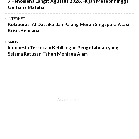
7 Fenomena Langit Agustus 2026, Hujan Meteor hingga
Gerhana Matahari
INTERNET
Kolaborasi AI Dataiku dan Palang Merah Singapura Atasi
Krisis Bencana
SAINS
Indonesia Terancam Kehilangan Pengetahuan yang
Selama Ratusan Tahun Menjaga Alam