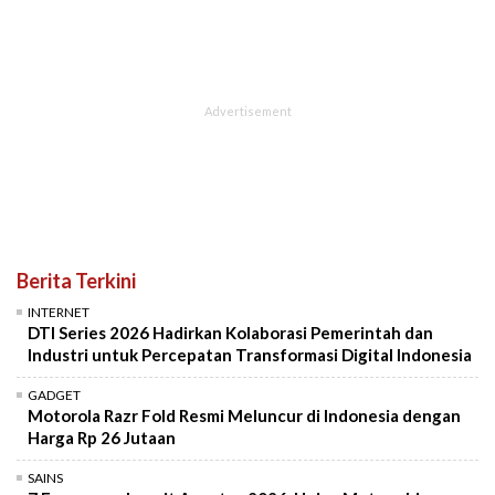
Berita Terkini
INTERNET
DTI Series 2026 Hadirkan Kolaborasi Pemerintah dan
Industri untuk Percepatan Transformasi Digital Indonesia
GADGET
Motorola Razr Fold Resmi Meluncur di Indonesia dengan
Harga Rp 26 Jutaan
SAINS