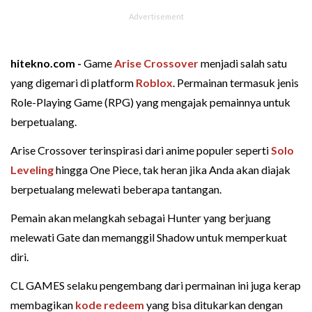
hitekno.com -
Game
Arise Crossover
menjadi salah satu
yang digemari di platform
Roblox
. Permainan termasuk jenis
Role-Playing Game (RPG) yang mengajak pemainnya untuk
berpetualang.
Arise Crossover terinspirasi dari anime populer seperti
Solo
Leveling
hingga One Piece, tak heran jika Anda akan diajak
berpetualang melewati beberapa tantangan.
Pemain akan melangkah sebagai Hunter yang berjuang
melewati Gate dan memanggil Shadow untuk memperkuat
diri.
CL GAMES selaku pengembang dari permainan ini juga kerap
membagikan
kode redeem
yang bisa ditukarkan dengan