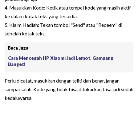
4. Masukkan Kode: Ketik atau tempel kode yang masih aktif
ke dalam kotak teks yang tersedia.
5. Klaim Hadiah: Tekan tombol "Send" atau "Redeem" di
sebelah kotak teks.
Baca Juga:
Cara Mencegah HP Xiaomi Jadi Lemot, Gampang
Banget!
Perlu dicatat, masukkan dengan teliti dan benar, jangan
sampai salah. Kode yang tidak bisa ditukarkan bisa jadi sudah
kedaluwarsa.