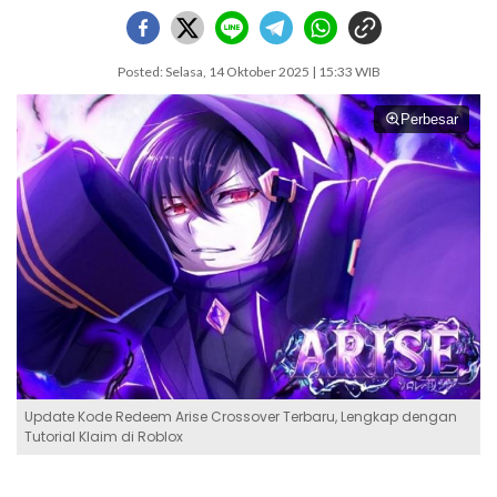
Posted: Selasa, 14 Oktober 2025 | 15:33 WIB
Perbesar
Update Kode Redeem Arise Crossover Terbaru, Lengkap dengan
Tutorial Klaim di Roblox