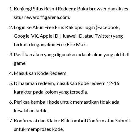
Kunjungi Situs Resmi Redeem: Buka browser dan akses
situs reward.ff.garena.com.
Login ke Akun Free Fire: Klik opsi login (Facebook,
Google, VK, Apple ID, Huawei ID, atau Twitter) yang
terkait dengan akun Free Fire Max..
Pastikan akun yang digunakan adalah akun yang aktif di
game.
Masukkan Kode Redeem:
Di halaman redeem, masukkan kode redeem 12-16
karakter pada kolom yang tersedia.
Periksa kembali kode untuk memastikan tidak ada
kesalahan ketik.
Konfirmasi dan Klaim: Klik tombol Confirm atau Submit
untuk memproses kode.