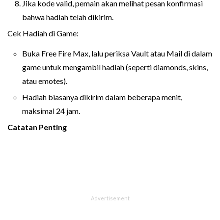
Jika kode valid, pemain akan melihat pesan konfirmasi
bahwa hadiah telah dikirim.
Cek Hadiah di Game:
Buka Free Fire Max, lalu periksa Vault atau Mail di dalam
game untuk mengambil hadiah (seperti diamonds, skins,
atau emotes).
Hadiah biasanya dikirim dalam beberapa menit,
maksimal 24 jam.
Catatan Penting