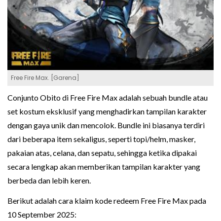
Free Fire Max. [Garena]
Conjunto Obito di Free Fire Max adalah sebuah bundle atau
set kostum eksklusif yang menghadirkan tampilan karakter
dengan gaya unik dan mencolok. Bundle ini biasanya terdiri
dari beberapa item sekaligus, seperti topi/helm, masker,
pakaian atas, celana, dan sepatu, sehingga ketika dipakai
secara lengkap akan memberikan tampilan karakter yang
berbeda dan lebih keren.
Berikut adalah cara klaim kode redeem Free Fire Max pada
10 September 2025: