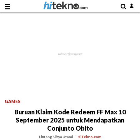
GAMES
Buruan Klaim Kode Redeem FF Max 10
September 2025 untuk Mendapatkan
Conjunto Obito
Lintang Siltya Utami
HiTekno.com