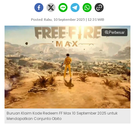
Posted: Rabu, 10 September 2025 | 12:31 WIB
Perbesar
Buruan Klaim Kode Redeem FF Max 10 September 2025 untuk
Mendapatkan Conjunto Obito