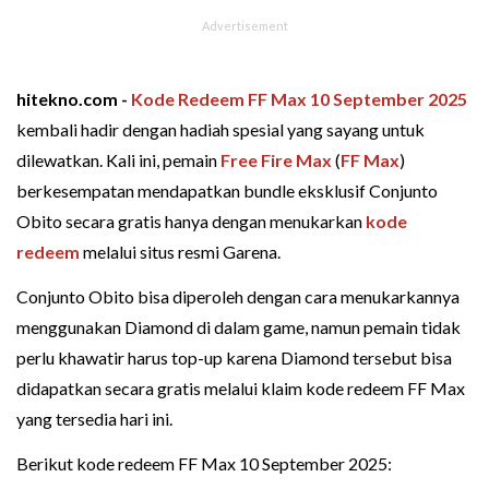
hitekno.com -
Kode Redeem FF Max 10 September 2025
kembali hadir dengan hadiah spesial yang sayang untuk
dilewatkan. Kali ini, pemain
Free Fire Max
(
FF Max
)
berkesempatan mendapatkan bundle eksklusif Conjunto
Obito secara gratis hanya dengan menukarkan
kode
redeem
melalui situs resmi Garena.
Conjunto Obito bisa diperoleh dengan cara menukarkannya
menggunakan Diamond di dalam game, namun pemain tidak
perlu khawatir harus top-up karena Diamond tersebut bisa
didapatkan secara gratis melalui klaim kode redeem FF Max
yang tersedia hari ini.
Berikut kode redeem FF Max 10 September 2025: