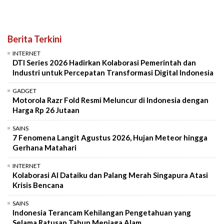
Berita Terkini
INTERNET
DTI Series 2026 Hadirkan Kolaborasi Pemerintah dan
Industri untuk Percepatan Transformasi Digital Indonesia
GADGET
Motorola Razr Fold Resmi Meluncur di Indonesia dengan
Harga Rp 26 Jutaan
SAINS
7 Fenomena Langit Agustus 2026, Hujan Meteor hingga
Gerhana Matahari
INTERNET
Kolaborasi AI Dataiku dan Palang Merah Singapura Atasi
Krisis Bencana
SAINS
Indonesia Terancam Kehilangan Pengetahuan yang
Selama Ratusan Tahun Menjaga Alam