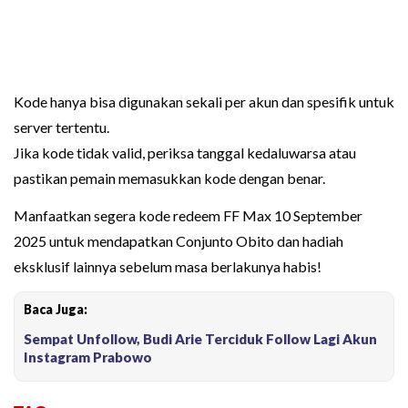
Kode hanya bisa digunakan sekali per akun dan spesifik untuk
server tertentu.
Jika kode tidak valid, periksa tanggal kedaluwarsa atau
pastikan pemain memasukkan kode dengan benar.
Manfaatkan segera kode redeem FF Max 10 September
2025 untuk mendapatkan Conjunto Obito dan hadiah
eksklusif lainnya sebelum masa berlakunya habis!
Baca Juga:
Sempat Unfollow, Budi Arie Terciduk Follow Lagi Akun
Instagram Prabowo