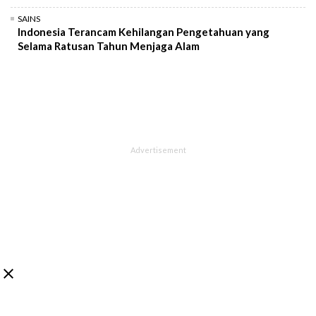
SAINS
Indonesia Terancam Kehilangan Pengetahuan yang
Selama Ratusan Tahun Menjaga Alam
