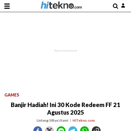
GAMES
Banjir Hadiah! Ini 30 Kode Redeem FF 21
Agustus 2025
Lintang Siltya Utami
HiTekno.com