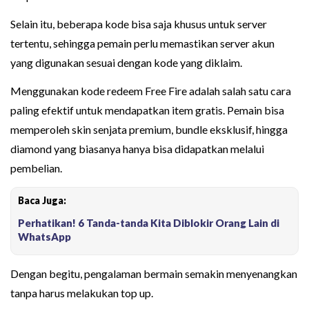
Selain itu, beberapa kode bisa saja khusus untuk server
tertentu, sehingga pemain perlu memastikan server akun
yang digunakan sesuai dengan kode yang diklaim.
Menggunakan kode redeem Free Fire adalah salah satu cara
paling efektif untuk mendapatkan item gratis. Pemain bisa
memperoleh skin senjata premium, bundle eksklusif, hingga
diamond yang biasanya hanya bisa didapatkan melalui
pembelian.
Baca Juga:
Perhatikan! 6 Tanda-tanda Kita Diblokir Orang Lain di
WhatsApp
Dengan begitu, pengalaman bermain semakin menyenangkan
tanpa harus melakukan top up.