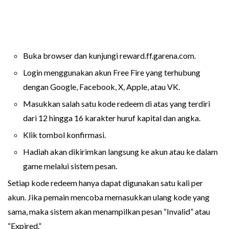
Buka browser dan kunjungi reward.ff.garena.com.
Login menggunakan akun Free Fire yang terhubung
dengan Google, Facebook, X, Apple, atau VK.
Masukkan salah satu kode redeem di atas yang terdiri
dari 12 hingga 16 karakter huruf kapital dan angka.
Klik tombol konfirmasi.
Hadiah akan dikirimkan langsung ke akun atau ke dalam
game melalui sistem pesan.
Setiap kode redeem hanya dapat digunakan satu kali per
akun. Jika pemain mencoba memasukkan ulang kode yang
sama, maka sistem akan menampilkan pesan “Invalid” atau
“Expired.”