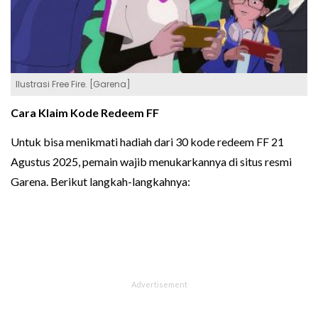
Ilustrasi Free Fire. [Garena]
Cara Klaim Kode Redeem FF
Untuk bisa menikmati hadiah dari 30 kode redeem FF 21
Agustus 2025, pemain wajib menukarkannya di situs resmi
Garena. Berikut langkah-langkahnya: