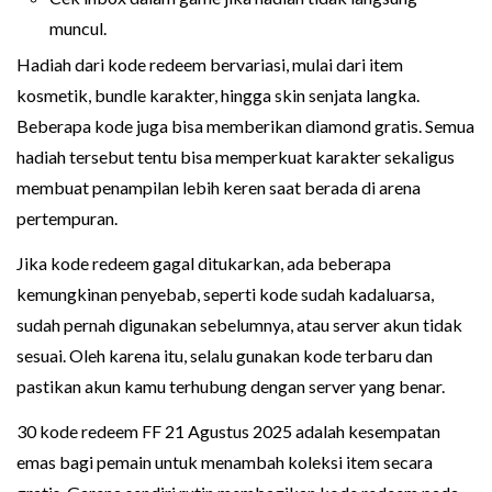
muncul.
Hadiah dari kode redeem bervariasi, mulai dari item
kosmetik, bundle karakter, hingga skin senjata langka.
Beberapa kode juga bisa memberikan diamond gratis. Semua
hadiah tersebut tentu bisa memperkuat karakter sekaligus
membuat penampilan lebih keren saat berada di arena
pertempuran.
Jika kode redeem gagal ditukarkan, ada beberapa
kemungkinan penyebab, seperti kode sudah kadaluarsa,
sudah pernah digunakan sebelumnya, atau server akun tidak
sesuai. Oleh karena itu, selalu gunakan kode terbaru dan
pastikan akun kamu terhubung dengan server yang benar.
30 kode redeem FF 21 Agustus 2025 adalah kesempatan
emas bagi pemain untuk menambah koleksi item secara