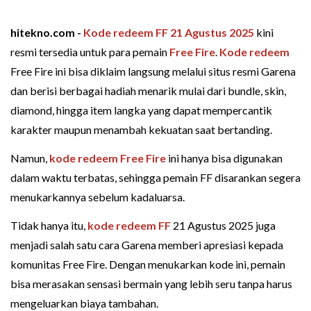
hitekno.com -
Kode redeem FF 21 Agustus 2025
kini
resmi tersedia untuk para pemain
Free Fire
.
Kode redeem
Free Fire ini bisa diklaim langsung melalui situs resmi Garena
dan berisi berbagai hadiah menarik mulai dari bundle, skin,
diamond, hingga item langka yang dapat mempercantik
karakter maupun menambah kekuatan saat bertanding.
Namun,
kode redeem Free Fire
ini hanya bisa digunakan
dalam waktu terbatas, sehingga pemain FF disarankan segera
menukarkannya sebelum kadaluarsa.
Tidak hanya itu,
kode redeem FF
21 Agustus 2025 juga
menjadi salah satu cara Garena memberi apresiasi kepada
komunitas Free Fire. Dengan menukarkan kode ini, pemain
bisa merasakan sensasi bermain yang lebih seru tanpa harus
mengeluarkan biaya tambahan.