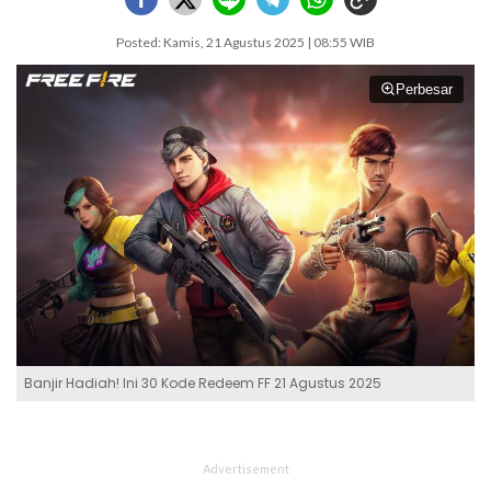
Posted: Kamis, 21 Agustus 2025 | 08:55 WIB
Perbesar
Banjir Hadiah! Ini 30 Kode Redeem FF 21 Agustus 2025