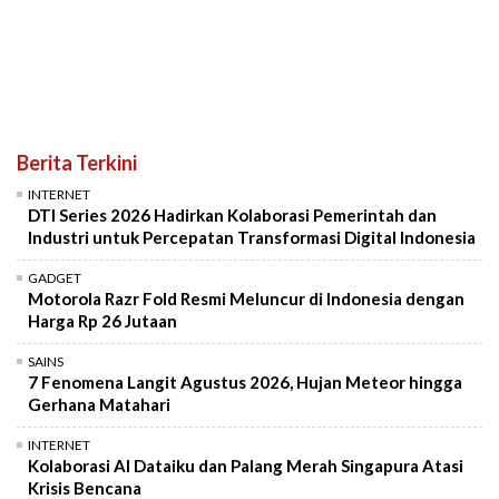
Berita Terkini
INTERNET
DTI Series 2026 Hadirkan Kolaborasi Pemerintah dan
Industri untuk Percepatan Transformasi Digital Indonesia
GADGET
Motorola Razr Fold Resmi Meluncur di Indonesia dengan
Harga Rp 26 Jutaan
SAINS
7 Fenomena Langit Agustus 2026, Hujan Meteor hingga
Gerhana Matahari
INTERNET
Kolaborasi AI Dataiku dan Palang Merah Singapura Atasi
Krisis Bencana