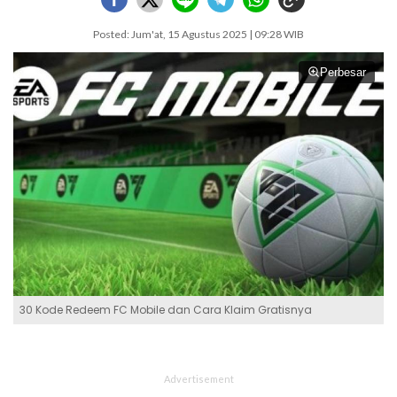
Posted: Jum'at, 15 Agustus 2025 | 09:28 WIB
Perbesar
30 Kode Redeem FC Mobile dan Cara Klaim Gratisnya