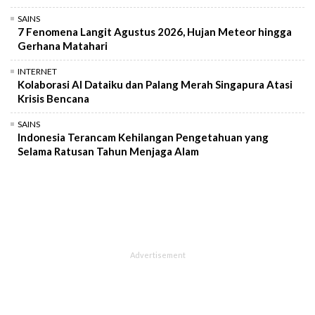
SAINS
7 Fenomena Langit Agustus 2026, Hujan Meteor hingga
Gerhana Matahari
INTERNET
Kolaborasi AI Dataiku dan Palang Merah Singapura Atasi
Krisis Bencana
SAINS
Indonesia Terancam Kehilangan Pengetahuan yang
Selama Ratusan Tahun Menjaga Alam