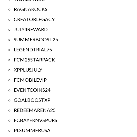
RAGNAROCKS
CREATORLEGACY
JULY4REWARD
SUMMERBOOST25
LEGENDTRIAL75
FCM25STARPACK
XPPLUSJULY
FCMOBILEVIP
EVENTCOINS24
GOALBOOSTXP
REDEEMARENA25
FCBAYERNVSPURS
PLSUMMERUSA