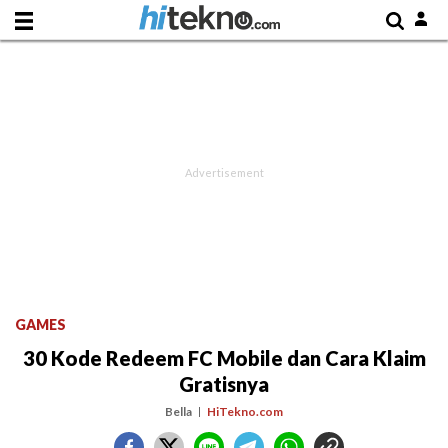
GAMES
30 Kode Redeem FC Mobile dan Cara Klaim
Gratisnya
Bella
HiTekno.com