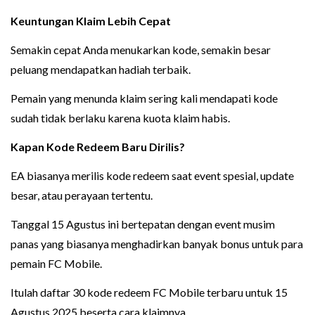
Keuntungan Klaim Lebih Cepat
Semakin cepat Anda menukarkan kode, semakin besar
peluang mendapatkan hadiah terbaik.
Pemain yang menunda klaim sering kali mendapati kode
sudah tidak berlaku karena kuota klaim habis.
Kapan Kode Redeem Baru Dirilis?
EA biasanya merilis kode redeem saat event spesial, update
besar, atau perayaan tertentu.
Tanggal 15 Agustus ini bertepatan dengan event musim
panas yang biasanya menghadirkan banyak bonus untuk para
pemain FC Mobile.
Itulah daftar 30 kode redeem FC Mobile terbaru untuk 15
Agustus 2025 beserta cara klaimnya.