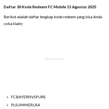
Daftar 30
Kode Redeem FC Mobile 15 Agustus 2025
Berikut adalah daftar lengkap kode redeem yang bisa Anda
coba klaim:
FCBAYERNVSPURS
PLSUMMERUSA