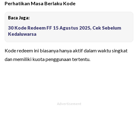
Perhatikan Masa Berlaku Kode
Baca Juga:
30 Kode Redeem FF 15 Agustus 2025, Cek Sebelum
Kedaluwarsa
Kode redeem ini biasanya hanya aktif dalam waktu singkat
dan memiliki kuota penggunaan tertentu.