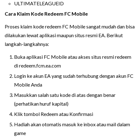
ULTIMATELEAGUEID
Cara Klaim Kode Redeem FC Mobile
Proses klaim kode redeem FC Mobile sangat mudah dan bisa
dilakukan lewat aplikasi maupun situs resmi EA. Berikut
langkah-langkahnya:
Buka aplikasi FC Mobile atau akses situs resmi redeem
di redeem.fcm.ea.com
Login ke akun EA yang sudah terhubung dengan akun FC
Mobile Anda
Masukkan salah satu kode di atas dengan benar
(perhatikan huruf kapital)
Klik tombol Redeem atau Konfirmasi
Hadiah akan otomatis masuk ke inbox atau mail dalam
game