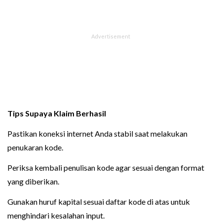
Tips Supaya Klaim Berhasil
Pastikan koneksi internet Anda stabil saat melakukan
penukaran kode.
Periksa kembali penulisan kode agar sesuai dengan format
yang diberikan.
Gunakan huruf kapital sesuai daftar kode di atas untuk
menghindari kesalahan input.