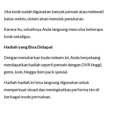
Jika kode sudah digunakan banyak pemain atau melewati
batas waktu, sistem akan menolak penukaran.
Karena itu, sebaiknya Anda langsung mencoba beberapa
kode sekaligus.
Hadiah yang Bisa Didapat
Dengan menukarkan kode redeem ini, Anda berpeluang
mendapatkan hadiah seperti pemain dengan OVR tinggi,
gems, koin, hingga item pack spesial.
Hadiah-hadiah ini bisa langsung digunakan untuk
memperkuat skuad dan meningkatkan performa tim di
berbagai mode permainan.