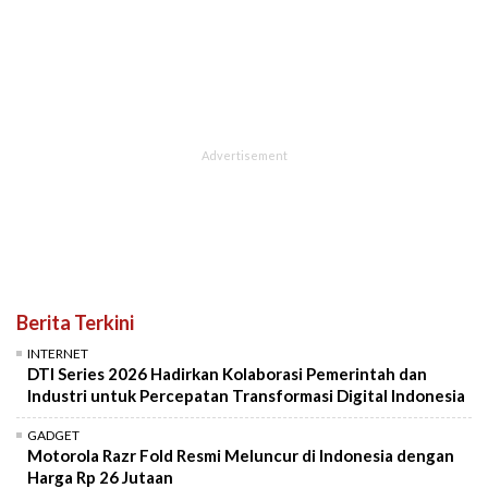
Berita Terkini
INTERNET
DTI Series 2026 Hadirkan Kolaborasi Pemerintah dan
Industri untuk Percepatan Transformasi Digital Indonesia
GADGET
Motorola Razr Fold Resmi Meluncur di Indonesia dengan
Harga Rp 26 Jutaan