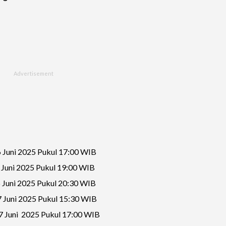
 Juni 2025 Pukul 17:00 WIB
 Juni 2025 Pukul 19:00 WIB
 Juni 2025 Pukul 20:30 WIB
 Juni 2025 Pukul 15:30 WIB
7 Juni 2025 Pukul 17:00 WIB