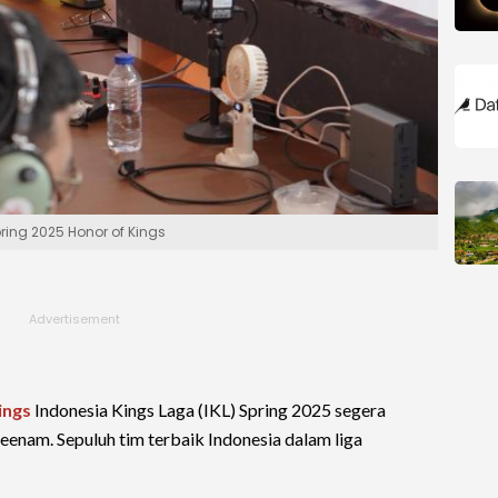
pring 2025 Honor of Kings
ings
Indonesia Kings Laga (IKL) Spring 2025 segera
enam. Sepuluh tim terbaik Indonesia dalam liga