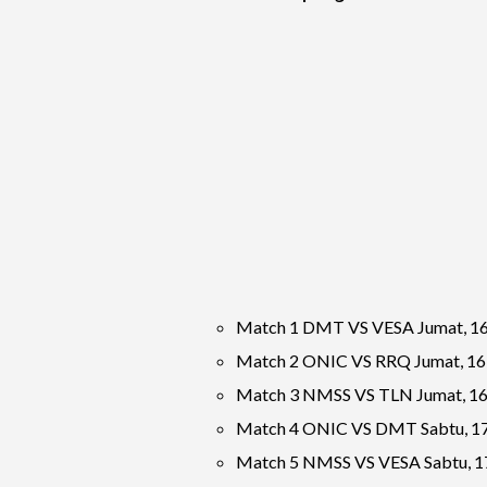
Match 1 DMT VS VESA Jumat, 16
Match 2 ONIC VS RRQ Jumat, 16
Match 3 NMSS VS TLN Jumat, 16
Match 4 ONIC VS DMT Sabtu, 17
Match 5 NMSS VS VESA Sabtu, 1