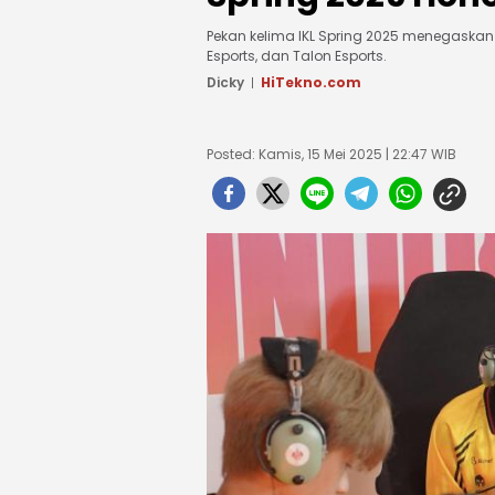
Pekan kelima IKL Spring 2025 menegaskan 
Esports, dan Talon Esports.
Dicky
HiTekno.com
Posted: Kamis, 15 Mei 2025 | 22:47 WIB