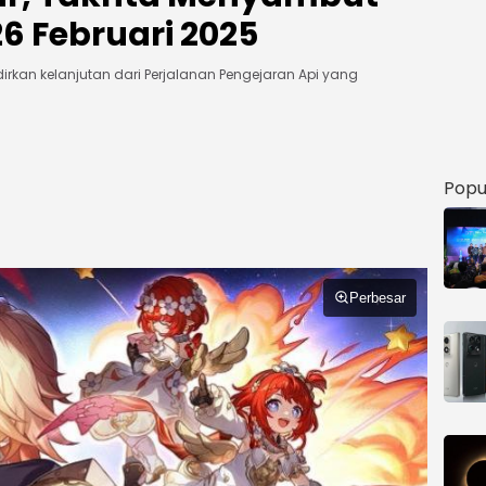
 26 Februari 2025
irkan kelanjutan dari Perjalanan Pengejaran Api yang
Popu
Perbesar