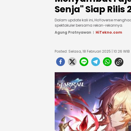
Senja" Siap Rilis
Dalam update kali ini, HoYoverse menghad
spektakuler bersama rekan-rekannya.
Agung Pratnyawan
HiTekno.com
Posted: Selasa, 18 Februari 2025 | 10:26 WIB