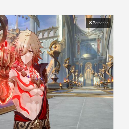
Perbesar