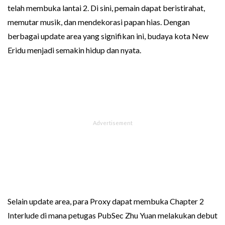
telah membuka lantai 2. Di sini, pemain dapat beristirahat,
memutar musik, dan mendekorasi papan hias. Dengan
berbagai update area yang signifikan ini, budaya kota New
Eridu menjadi semakin hidup dan nyata.
Selain update area, para Proxy dapat membuka Chapter 2
Interlude di mana petugas PubSec Zhu Yuan melakukan debut