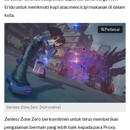
Eridu untuk menikmati kopi atau mencicipi makanan di dalam
kota.
Perbesar
Zenless Zone Zero. [HoYoverse]
Zenless Zone Zero berkomitmen untuk terus memberikan
pengalaman bermain yang lebih baik kepada para Proxy.