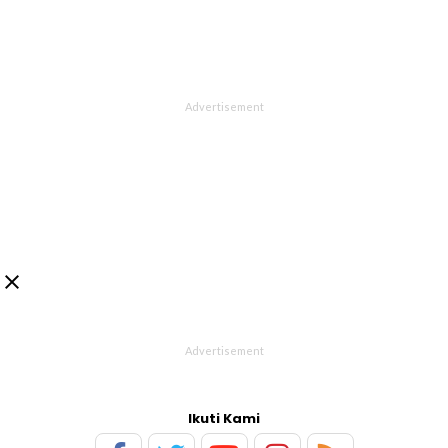

Ikuti Kami