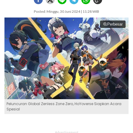
Posted: Minggu, 30 Juni 2024 | 11:28 WIB
Perbesar
Peluncuran Global Zenless Zone Zero, HoYoverse Siapkan Acara
Spesial