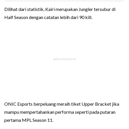
Dilihat dari statistik, Kairi merupakan Jungler tersubur di
Half Season dengan catatan lebih dari 90 kill.
ONIC Esports berpeluang meraih tiket Upper Bracket jika
mampu mempertahankan performa seperti pada putaran
pertama MPL Season 11.