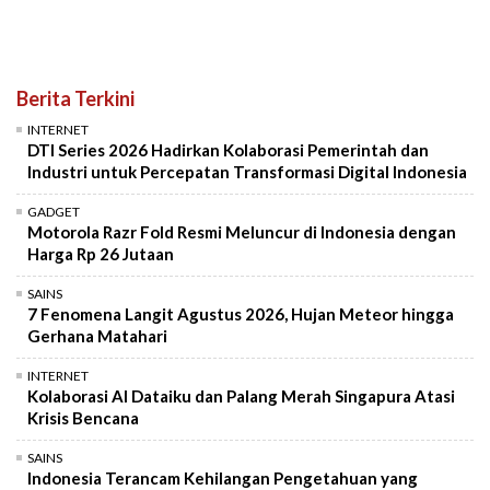
Berita Terkini
INTERNET
DTI Series 2026 Hadirkan Kolaborasi Pemerintah dan
Industri untuk Percepatan Transformasi Digital Indonesia
GADGET
Motorola Razr Fold Resmi Meluncur di Indonesia dengan
Harga Rp 26 Jutaan
SAINS
7 Fenomena Langit Agustus 2026, Hujan Meteor hingga
Gerhana Matahari
INTERNET
Kolaborasi AI Dataiku dan Palang Merah Singapura Atasi
Krisis Bencana
SAINS
Indonesia Terancam Kehilangan Pengetahuan yang