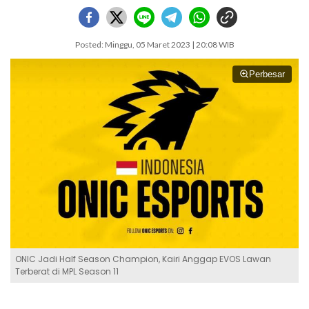
Posted: Minggu, 05 Maret 2023 | 20:08 WIB
Perbesar
ONIC Jadi Half Season Champion, Kairi Anggap EVOS Lawan
Terberat di MPL Season 11