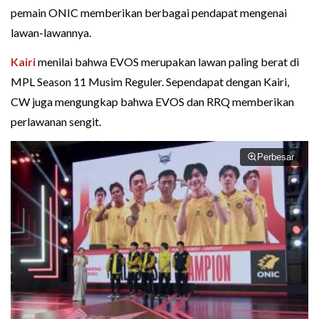
pemain ONIC memberikan berbagai pendapat mengenai
lawan-lawannya.
Kairi
menilai bahwa EVOS merupakan lawan paling berat di
MPL Season 11 Musim Reguler. Sependapat dengan Kairi,
CW juga mengungkap bahwa EVOS dan RRQ memberikan
perlawanan sengit.
Perbesar