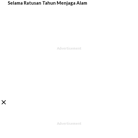
Selama Ratusan Tahun Menjaga Alam
