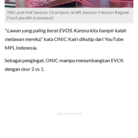
ONIC jadi Half Season Champion di MPL Season 11 Musim Reguler.
(YouTube MPL Indonesia)
"
Lawan yang paling berat EVOS. Karena kita hampir kalah
melawan mereka
," kata ONIC Kairi dikutip dari YouTube
MPL Indonesia.
Sebagai pengingat, ONIC mampu menumbangkan EVOS
dengan skor 2 vs 1.