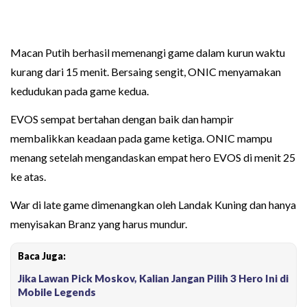
Macan Putih berhasil memenangi game dalam kurun waktu
kurang dari 15 menit. Bersaing sengit, ONIC menyamakan
kedudukan pada game kedua.
EVOS sempat bertahan dengan baik dan hampir
membalikkan keadaan pada game ketiga. ONIC mampu
menang setelah mengandaskan empat hero EVOS di menit 25
ke atas.
War di late game dimenangkan oleh Landak Kuning dan hanya
menyisakan Branz yang harus mundur.
Baca Juga:
Jika Lawan Pick Moskov, Kalian Jangan Pilih 3 Hero Ini di
Mobile Legends