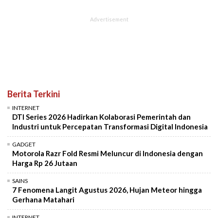
Berita Terkini
INTERNET
DTI Series 2026 Hadirkan Kolaborasi Pemerintah dan
Industri untuk Percepatan Transformasi Digital Indonesia
GADGET
Motorola Razr Fold Resmi Meluncur di Indonesia dengan
Harga Rp 26 Jutaan
SAINS
7 Fenomena Langit Agustus 2026, Hujan Meteor hingga
Gerhana Matahari
INTERNET