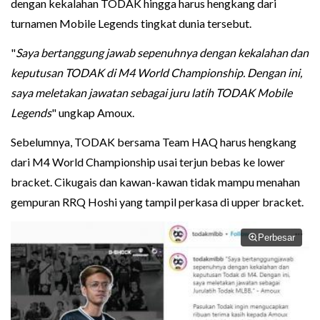
dengan kekalahan TODAK hingga harus hengkang dari
turnamen Mobile Legends tingkat dunia tersebut.
"
Saya bertanggung jawab sepenuhnya dengan kekalahan dan
keputusan TODAK di M4 World Championship. Dengan ini,
saya meletakan jawatan sebagai juru latih TODAK Mobile
Legends
" ungkap Amoux.
Sebelumnya, TODAK bersama Team HAQ harus hengkang
dari M4 World Championship usai terjun bebas ke lower
bracket. Cikugais dan kawan-kawan tidak mampu menahan
gempuran RRQ Hoshi yang tampil perkasa di upper bracket.
Perbesar