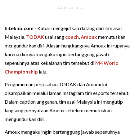
hitekno.com -
Kabar mengejutkan datang dari tim asal
Malaysia,
TODAK
usai sang
coach
,
Amoux
memutuskan
mengundurkan diri. Alasan hengkangnya Amoux ini rupanya
karena dirinya mengaku ingin bertanggung jawab
sepenuhnya atas kekalahan tim tersebut di
M4 World
Championship
lalu.
Pengumuman perpisahan TODAK dan Amoux ini
disampaikan melalui laman Instagram tim esports tersebut.
Dalam caption unggahan, tim asal Malaysia ini mengutip
langsung pernyataan Amoux sebelum memutuskan
mengundurkan diri.
Amoux mengaku ingin bertanggung jawab sepenuhnya