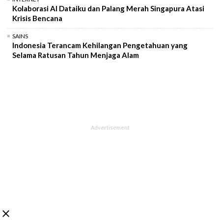
Kolaborasi AI Dataiku dan Palang Merah Singapura Atasi
Krisis Bencana
SAINS
Indonesia Terancam Kehilangan Pengetahuan yang
Selama Ratusan Tahun Menjaga Alam
