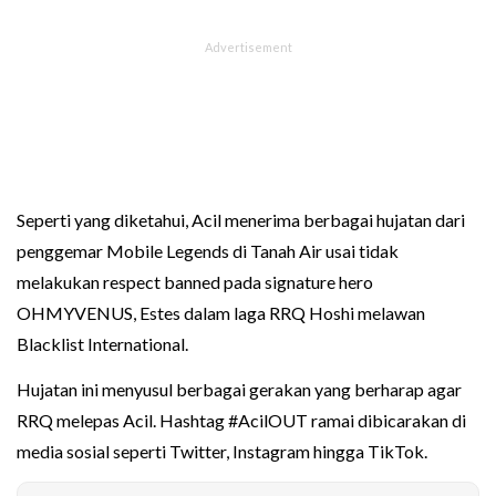
Seperti yang diketahui, Acil menerima berbagai hujatan dari
penggemar Mobile Legends di Tanah Air usai tidak
melakukan respect banned pada signature hero
OHMYVENUS, Estes dalam laga RRQ Hoshi melawan
Blacklist International.
Hujatan ini menyusul berbagai gerakan yang berharap agar
RRQ melepas Acil. Hashtag #AcilOUT ramai dibicarakan di
media sosial seperti Twitter, Instagram hingga TikTok.