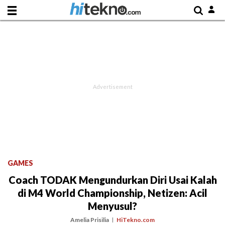
GAMES
Coach TODAK Mengundurkan Diri Usai Kalah
di M4 World Championship, Netizen: Acil
Menyusul?
Amelia Prisilia
HiTekno.com