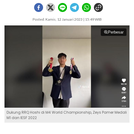
Posted: Kamis, 12 Januari 2023 | 15:49 WIB
Perbesar
Dukung RRQ Hoshi di M4 World Championship, Zeys Pamer Medali
M1 dan IESF 2022