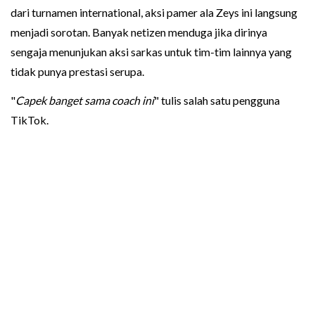
dari turnamen international, aksi pamer ala Zeys ini langsung
menjadi sorotan. Banyak netizen menduga jika dirinya
sengaja menunjukan aksi sarkas untuk tim-tim lainnya yang
tidak punya prestasi serupa.
"
Capek banget sama coach ini
" tulis salah satu pengguna
TikTok.