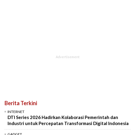
Berita Terkini
INTERNET
DTI Series 2026 Hadirkan Kolaborasi Pemerintah dan
Industri untuk Percepatan Transformasi Digital Indonesia
GADGET