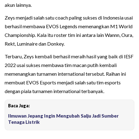
akun lainnya.
Zeys menjadi salah satu coach paling sukses di Indonesia usai
berhasil membawa EVOS Legends memenangkan M1 World
Championship. Kala itu roster tim ini antara lain Wannn, Oura,
Rekt, Luminaire dan Donkey.
Terbaru, Zeys kembali berhasil meraih hasil yang baik di IESF
2022 usai sukses membawa tim macan putih kembali
memenangkan turnamen international tersebut. Raihan ini
membuat EVOS Esports menjadi salah satu tim esports
dengan piala turnamen international terbanyak.
Baca Juga:
Ilmuwan Jepang Ingin Mengubah Salju Jadi Sumber
Tenaga Listrik