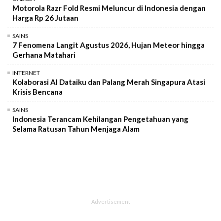
Motorola Razr Fold Resmi Meluncur di Indonesia dengan
Harga Rp 26 Jutaan
SAINS
7 Fenomena Langit Agustus 2026, Hujan Meteor hingga
Gerhana Matahari
INTERNET
Kolaborasi AI Dataiku dan Palang Merah Singapura Atasi
Krisis Bencana
SAINS
Indonesia Terancam Kehilangan Pengetahuan yang
Selama Ratusan Tahun Menjaga Alam