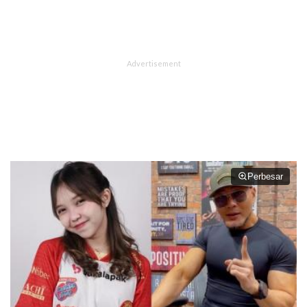
Perbesar