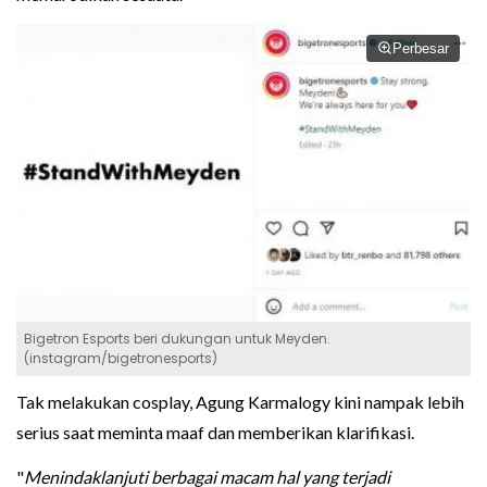
Perbesar
Bigetron Esports beri dukungan untuk Meyden.
(instagram/bigetronesports)
Tak melakukan cosplay, Agung Karmalogy kini nampak lebih
serius saat meminta maaf dan memberikan klarifikasi.
"
Menindaklanjuti berbagai macam hal yang terjadi