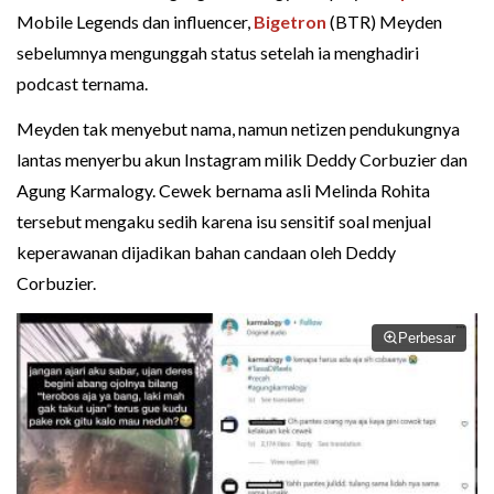
Mobile Legends dan influencer,
Bigetron
(BTR) Meyden
sebelumnya mengunggah status setelah ia menghadiri
podcast ternama.
Meyden tak menyebut nama, namun netizen pendukungnya
lantas menyerbu akun Instagram milik Deddy Corbuzier dan
Agung Karmalogy. Cewek bernama asli Melinda Rohita
tersebut mengaku sedih karena isu sensitif soal menjual
keperawanan dijadikan bahan candaan oleh Deddy
Corbuzier.
Perbesar