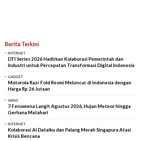
Berita Terkini
INTERNET
DTI Series 2026 Hadirkan Kolaborasi Pemerintah dan
Industri untuk Percepatan Transformasi Digital Indonesia
GADGET
Motorola Razr Fold Resmi Meluncur di Indonesia dengan
Harga Rp 26 Jutaan
SAINS
7 Fenomena Langit Agustus 2026, Hujan Meteor hingga
Gerhana Matahari
INTERNET
Kolaborasi AI Dataiku dan Palang Merah Singapura Atasi
Krisis Bencana