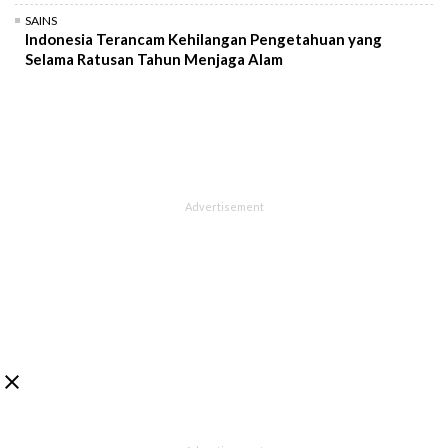
SAINS
Indonesia Terancam Kehilangan Pengetahuan yang
Selama Ratusan Tahun Menjaga Alam
