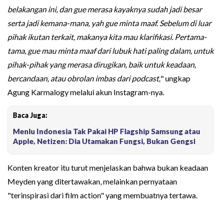
belakangan ini, dan gue merasa kayaknya sudah jadi besar
serta jadi kemana-mana, yah gue minta maaf. Sebelum di luar
pihak ikutan terkait, makanya kita mau klarifikasi. Pertama-
tama, gue mau minta maaf dari lubuk hati paling dalam, untuk
pihak-pihak yang merasa dirugikan, baik untuk keadaan,
bercandaan, atau obrolan imbas dari podcast,
" ungkap
Agung Karmalogy melalui akun Instagram-nya.
Baca Juga:
Menlu Indonesia Tak Pakai HP Flagship Samsung atau
Apple, Netizen: Dia Utamakan Fungsi, Bukan Gengsi
Konten kreator itu turut menjelaskan bahwa bukan keadaan
Meyden yang ditertawakan, melainkan pernyataan
"terinspirasi dari film action" yang membuatnya tertawa.